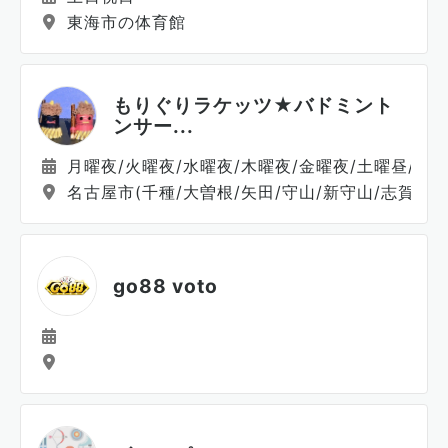
東海市の体育館
もりぐりラケッツ★バドミント
ンサー...
月曜夜/火曜夜/水曜夜/木曜夜/金曜夜/土曜昼/日
名古屋市(千種/大曽根/矢田/守山/新守山/志賀)
go88 voto