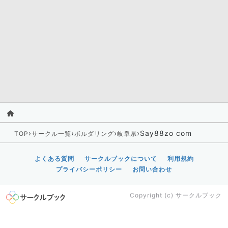
›
›
›
›
Say88zo com
TOP
サークル一覧
ボルダリング
岐阜県
よくある質問
サークルブックについて
利用規約
プライバシーポリシー
お問い合わせ
Copyright (c)
サークルブック