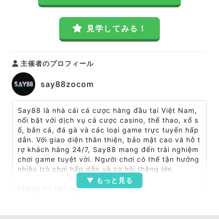
見学してみる！
主催者のプロフィール
say88zocom
Say88 là nhà cái cá cược hàng đầu tại Việt Nam,
nổi bật với dịch vụ cá cược casino, thể thao, xổ s
ố, bắn cá, đá gà và các loại game trực tuyến hấp
dẫn. Với giao diện thân thiện, bảo mật cao và hỗ t
rợ khách hàng 24/7, Say88 mang đến trải nghiệm
chơi game tuyệt vời. Người chơi có thể tận hưởng
nhiều trò chơi hấp dẫn và cơ hội thắng lớn.
Thông tin liên hệ:
-------------------------
Nhà cái: SAY88 hoặc Say 88
Website:
https://say88zo.com/