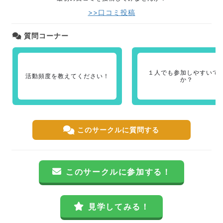
>>口コミ投稿
質問コーナー
１人でも参加しやすいで
活動頻度を教えてください！
か？
このサークルに質問する
このサークルに参加する！
見学してみる！