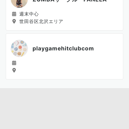
週末中心
世田谷区北沢エリア
playgamehitclubcom