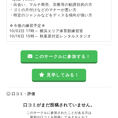
・出会い、マルチ商売、宗教等の勧誘目的の方
・ゴミの片付けなどのマナーが悪い方
・特定のジャンルなどをディスる傾向が強い方
☆今後の練習予定☆
10/02日 17時～ 横浜エリア体育館練習室
10/16日 15時～ 秋葉原付近レンタルスタジオ
このサークルに参加する！
見学してみる！
口コミ・評価
口コミがまだ投稿されていません。
このサークルに参加されたことがある方は
最初の口コミを投稿してみませんか？