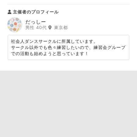
主催者のプロフィール
だっしー
男性 40代
東京都
社会人ダンスサークルに所属しています。
サークル以外でも色々練習したいので、練習会グループ
での活動も始めようと思っています！