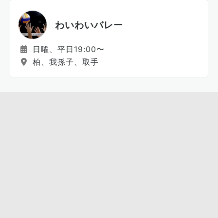
わいわいバレー
日曜、平日19:00〜
柏、我孫子、取手