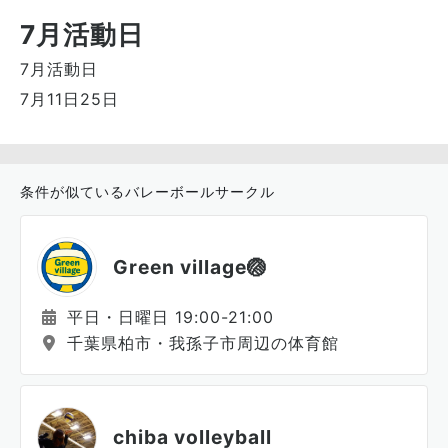
7月活動日
7月活動日
7月11日25日
条件が似ているバレーボールサークル
Green village🏐
平日・日曜日 19:00-21:00
千葉県柏市・我孫子市周辺の体育館
chiba volleyball