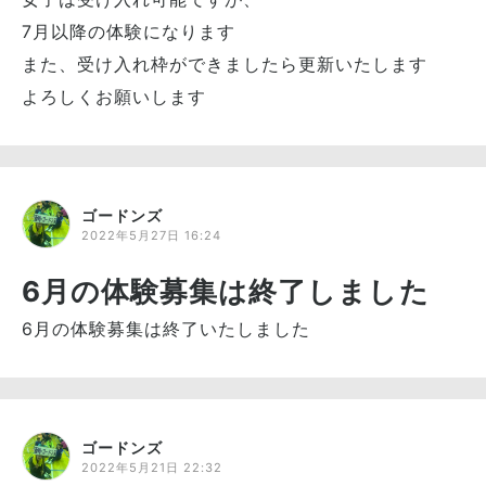
7月以降の体験になります
また、受け入れ枠ができましたら更新いたします
よろしくお願いします
ゴードンズ
2022年5月27日 16:24
6月の体験募集は終了しました
6月の体験募集は終了いたしました
ゴードンズ
2022年5月21日 22:32