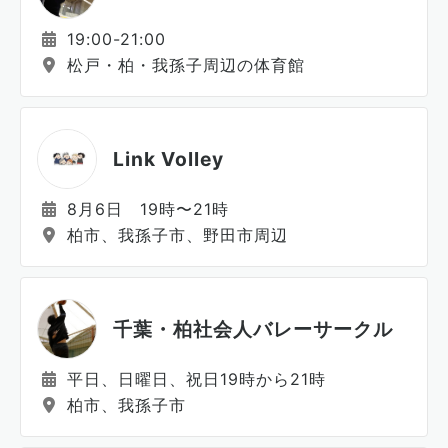
19:00-21:00
松戸・柏・我孫子周辺の体育館
Link Volley
8月6日 19時〜21時
柏市、我孫子市、野田市周辺
千葉・柏社会人バレーサークル
平日、日曜日、祝日19時から21時
柏市、我孫子市