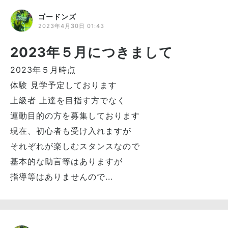
ゴードンズ
2023年4月30日 01:43
2023年５月につきまして
2023年５月時点
体験 見学予定しております
上級者 上達を目指す方でなく
運動目的の方を募集しております
現在、初心者も受け入れますが
それぞれが楽しむスタンスなので
基本的な助言等はありますが
指導等はありませんので...