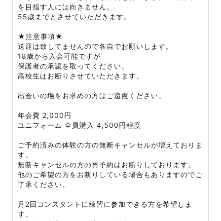
を目指す人には向きません。
55歳までとさせていただきます。
★注意事項★
送迎は致してませんので各自でお願いします。
18歳から入会可能ですが
保護者の承認を取ってください。
高校生はお断りさせていただきます。
出会いの場をお求めの方はご遠慮ください。
年会費 2,000円
ユニフォーム 全員購入 4,500円程度
ご予約済みの体験の方の無断キャンセルが増えておりま
す。
無断キャンセルの方の再予約はお断りしております。
他のご希望の方をお断りしている場合もありますのでご
了承ください。
月2回コンスタントに練習に参加できる方を希望しま
す。