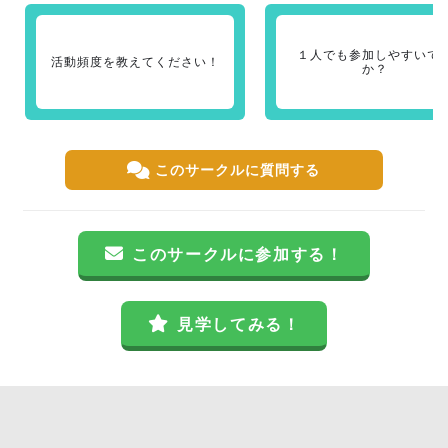
１人でも参加しやすいで
活動頻度を教えてください！
か？
このサークルに質問する
このサークルに参加する！
見学してみる！