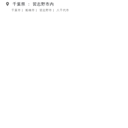
千葉県 ： 習志野市内
千葉市
船橋市
習志野市
八千代市