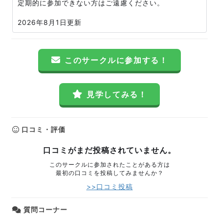
定期的に参加できない方はご遠慮ください。
2026年8月1日更新
このサークルに参加する！
見学してみる！
口コミ・評価
口コミがまだ投稿されていません。
このサークルに参加されたことがある方は
最初の口コミを投稿してみませんか？
>>口コミ投稿
質問コーナー