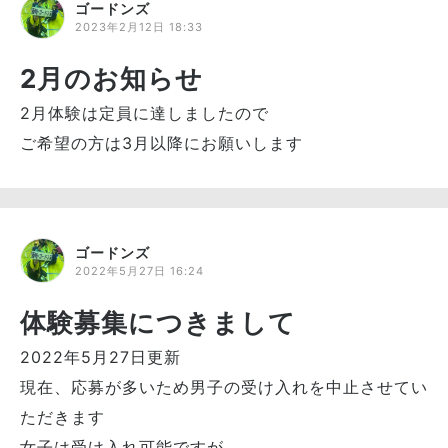
ゴードンズ
2023年2月12日 18:33
2月のお知らせ
2月体験は定員に達しましたので
ご希望の方は3月以降にお願いします
ゴードンズ
2022年5月27日 16:24
体験募集につきまして
2022年5月27日更新
現在、応募が多いため男子の受け入れを中止させてい
ただきます
女子は受け入れ可能ですが、