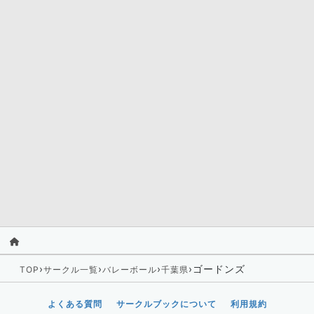
›
›
›
›
ゴードンズ
TOP
サークル一覧
バレーボール
千葉県
よくある質問
サークルブックについて
利用規約