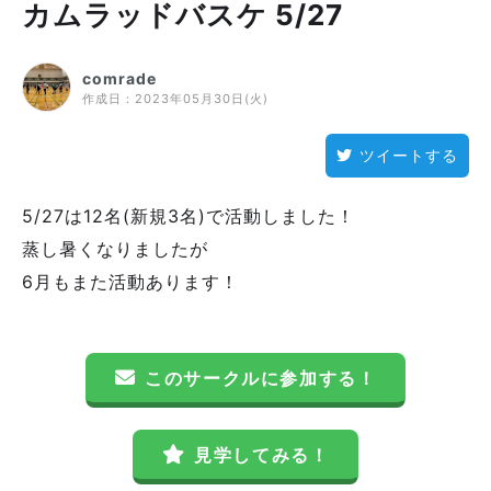
カムラッドバスケ 5/27
comrade
作成日：
2023年05月30日(火)
ツイートする
5/27は12名(新規3名)で活動しました！
蒸し暑くなりましたが
6月もまた活動あります！
このサークルに参加する！
見学してみる！