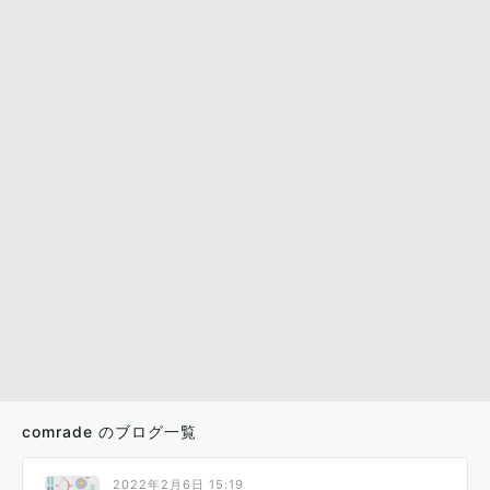
comrade のブログ一覧
2022年2月6日 15:19