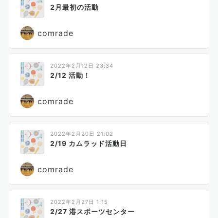
2月最初の活動
comrade
2022年2月12日 23:34
2/12 活動！
comrade
2022年2月20日 21:02
2/19 カムラッド活動日
comrade
2022年2月27日 1:15
2/27 港スポーツセンター