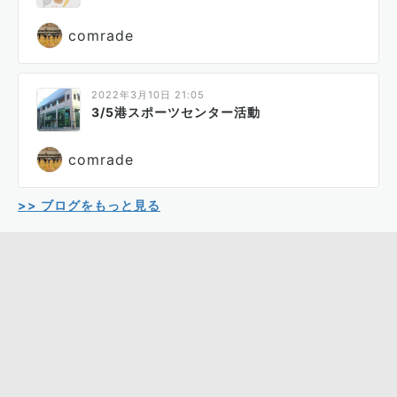
comrade
2022年3月10日 21:05
3/5港スポーツセンター活動
comrade
>> ブログをもっと見る