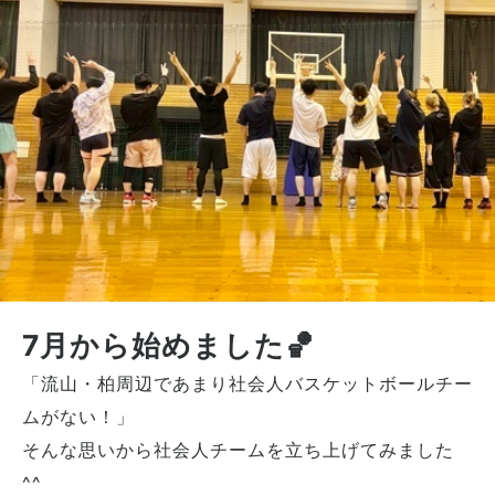
7月から始めました🏀
「流山・柏周辺であまり社会人バスケットボールチー
ムがない！」
そんな思いから社会人チームを立ち上げてみました
^^