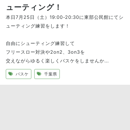
ューティング！
本日7月25日（土）19:00-20:30に東部公民館にてシ
ューティング練習をします！
自由にシューティング練習して
フリースロー対決や2on2、3on3を
交えながらゆるく楽しくバスケをしませんか...
バスケ
千葉県