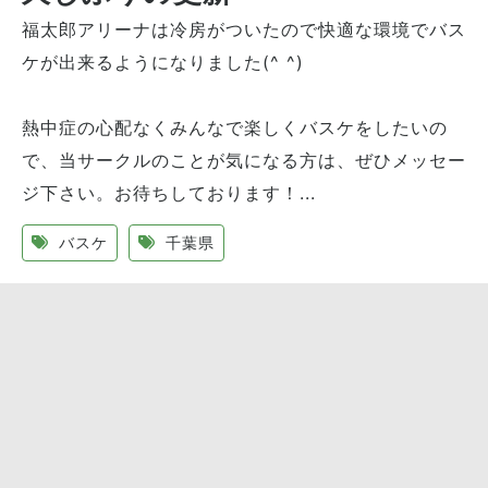
福太郎アリーナは冷房がついたので快適な環境でバス
ケが出来るようになりました(^ ^)
熱中症の心配なくみんなで楽しくバスケをしたいの
で、当サークルのことが気になる方は、ぜひメッセー
ジ下さい。お待ちしております！...
バスケ
千葉県