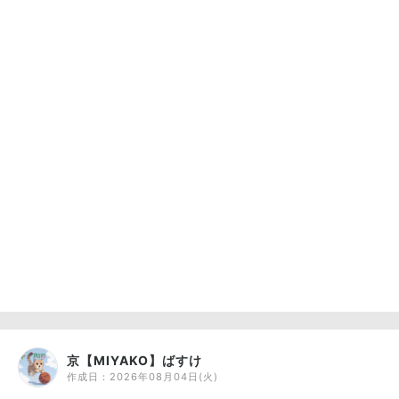
京【MIYAKO】ばすけ
作成日：
2026年08月04日(火)