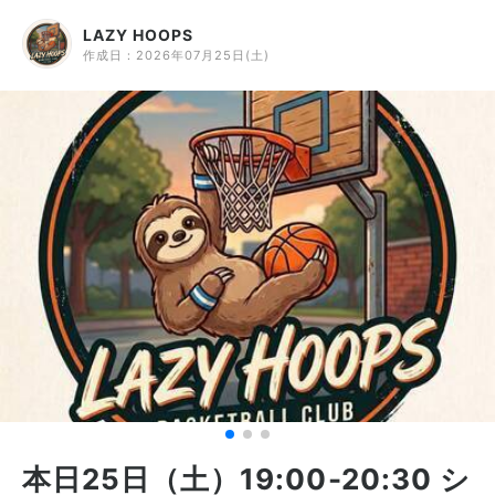
LAZY HOOPS
作成日：
2026年07月25日(土)
本日25日（土）19:00-20:30 シ