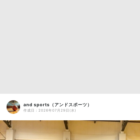
and sports（アンドスポーツ）
作成日：
2026年07月29日(水)