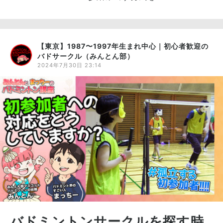
【東京】1987〜1997年生まれ中心｜初心者歓迎の
バドサークル（みんとん部）
2024年7月30日 23:14
バドミントンサークルを探す時