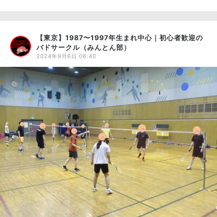
【東京】1987〜1997年生まれ中心｜初心者歓迎の
バドサークル（みんとん部）
2024年9月6日 06:40