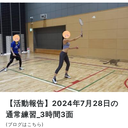
【活動報告】2024年7月28日の
通常練習_3時間3面
(ブログはこちら)