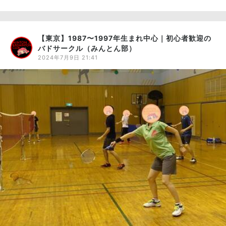
【東京】1987〜1997年生まれ中心｜初心者歓迎の
バドサークル（みんとん部）
2024年7月9日 21:41