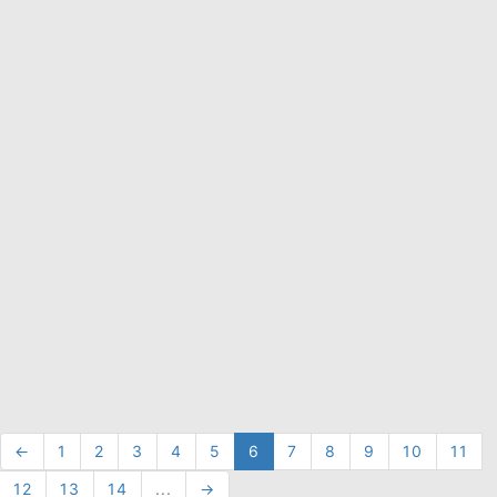
←
1
2
3
4
5
6
7
8
9
10
11
12
13
14
...
→