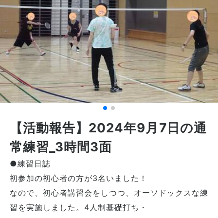
【活動報告】2024年9月7日の通
常練習_3時間3面
●練習日誌
初参加の初心者の方が3名いました！
なので、初心者講習会をしつつ、オーソドックスな練
習を実施しました。4人制基礎打ち・