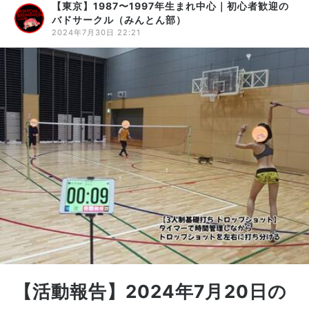
【東京】1987〜1997年生まれ中心｜初心者歓迎の
バドサークル（みんとん部）
2024年7月30日 22:21
【活動報告】2024年7月20日の