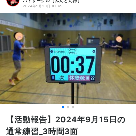
バドサークル（みんとん部）
2024年9月20日 07:45
【活動報告】2024年9月15日の
通常練習_3時間3面