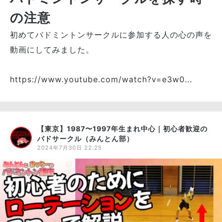
の注意
初めてバドミントンサークルに参加する人の心の声を
動画にしてみました。
https://www.youtube.com/watch?v=e3w0...
【東京】1987〜1997年生まれ中心｜初心者歓迎の
バドサークル（みんとん部）
2024年7月30日 22:25