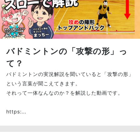
バドミントンの「攻撃の形」っ
て？
バドミントンの実況解説を聞いていると「攻撃の形」
という言葉が聞こえてきます。
それって一体なんなのか？を解説した動画です。
https:...