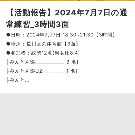
【活動報告】2024年7月7日の通
常練習_3時間3面
●日時：2024年7月7日 18:30~21:30【3時間】
●場所：荒川区の体育館【3面】
●参加者：総勢12名(男女比8:4)
├みんとん部____________[3 名]
├みんとん部U2_________[1 名]
├みんと...