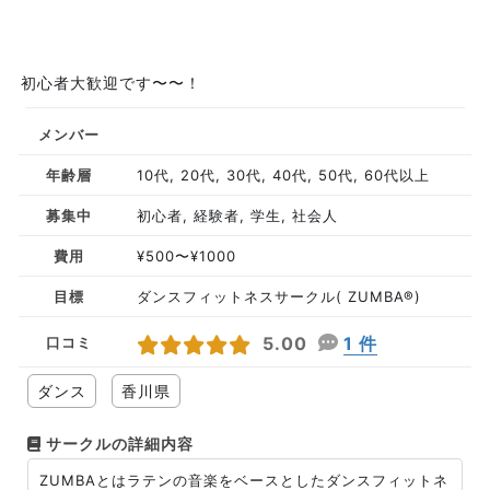
初心者大歓迎です〜〜！
メンバー
年齢層
10代, 20代, 30代, 40代, 50代, 60代以上
募集中
初心者, 経験者, 学生, 社会人
費用
¥500〜¥1000
目標
ダンスフィットネスサークル( ZUMBA®︎)
5.00
1 件
口コミ
ダンス
香川県
サークルの詳細内容
ZUMBAとはラテンの音楽をベースとしたダンスフィットネ