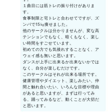
１曲目には筋トレの振り付けがありま
す。
食事制限と宅トレと合わせてですが、ズ
ンバで15㎏痩せました。
他のサークルは分かりませんが、変な高
テンションでもなく、暗くもなく、楽し
い時間をすごせています。
初めての方でも気後れすることなく、ア
ウェイ感も無いと思います。
ダンスが上手に出来るか出来ないかでは
なく、自分が楽しむだけです。
このサークルはそれが出来る場所です。
健康管理やダイエット、楽しみたい、仲
間と触れ合いたい、いろんな目標や理由
があると思いますが、まずは行ってみ
る、踊ってみるなど、動くことが大切だ
と思います。