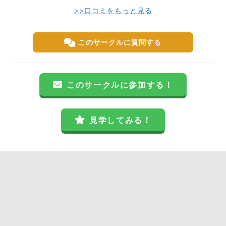
>>口コミをもっと見る
このサークルに質問する
このサークルに参加する！
見学してみる！