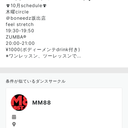
🍄10月schedule🍄
木曜circle
＠boneedz坂出店
feel stretch
19:30-19:50
ZUMBA®︎
20:00-21:00
¥1000(ボディーメンテdrink付き)
※ワンレッスン、ツーレッスンで...
条件が似ているダンスサークル
MM88