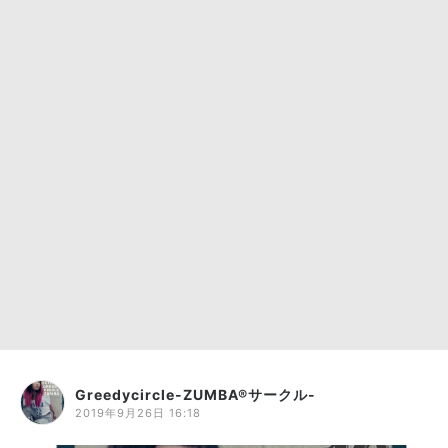
Greedycircle-ZUMBA®︎サークル-
2019年9月26日 16:18