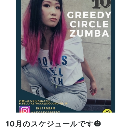
10月のスケジュールです🎃