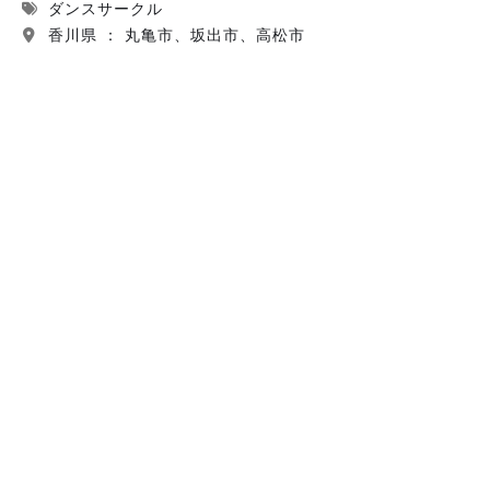
ダンスサークル
香川県 ： 丸亀市、坂出市、高松市