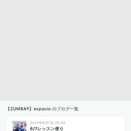
【ZUMBA®】espacio のブログ一覧
2021年6月7日 23:42
6/7レッスン便り