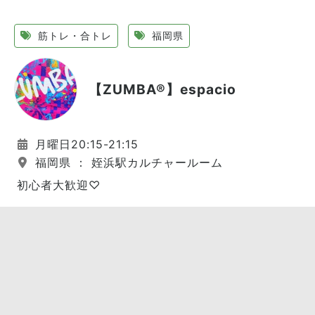
筋トレ・合トレ
福岡県
【ZUMBA®】espacio
月曜日20:15-21:15
福岡県 ： 姪浜駅カルチャールーム
初心者大歓迎♡