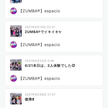
【ZUMBA®】espacio
2021年6月14日 22:51
ZUMBA®でイキイキ✨
【ZUMBA®】espacio
2021年6月22日 0:46
6/21本日は、2人体験でした😊
【ZUMBA®】espacio
2021年6月28日 21:57
復帰❣️