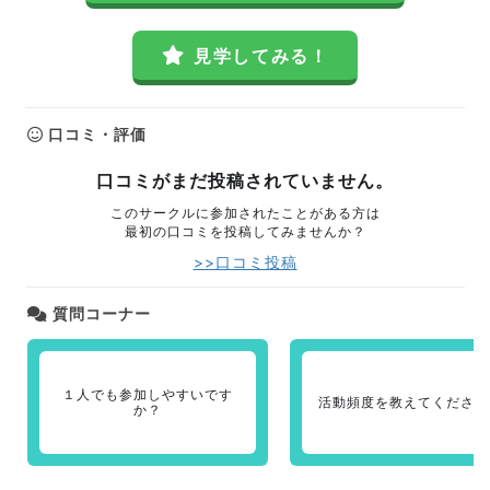
見学してみる！
口コミ・評価
口コミがまだ投稿されていません。
このサークルに参加されたことがある方は
最初の口コミを投稿してみませんか？
>>口コミ投稿
質問コーナー
１人でも参加しやすいです
活動頻度を教えてください
か？