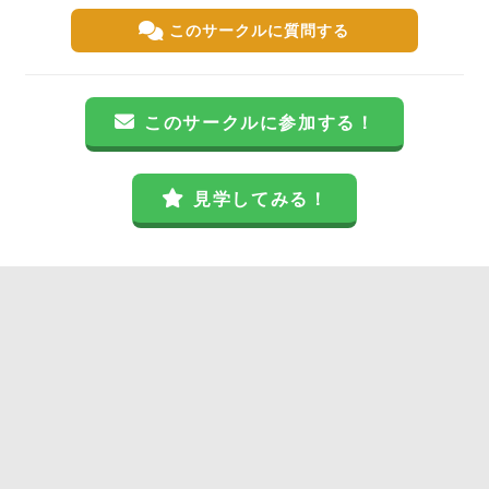
このサークルに質問する
このサークルに参加する！
見学してみる！