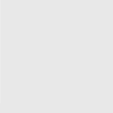
00
レイル