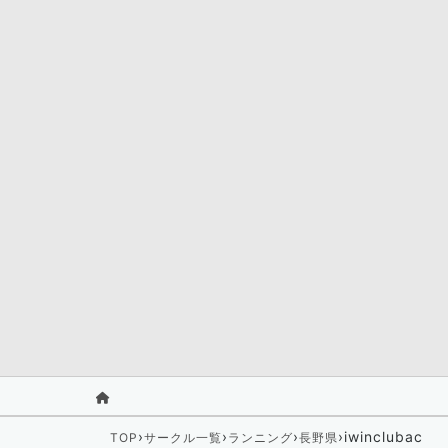
›
›
›
›
iwinclubac
TOP
サークル一覧
ランニング
長野県