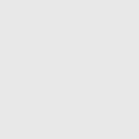
広く活動しています