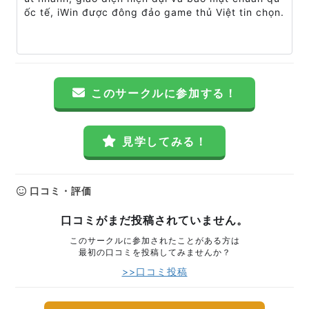
ốc tế, iWin được đông đảo game thủ Việt tin chọn.
このサークルに参加する！
見学してみる！
口コミ・評価
口コミがまだ投稿されていません。
このサークルに参加されたことがある方は
最初の口コミを投稿してみませんか？
>>口コミ投稿