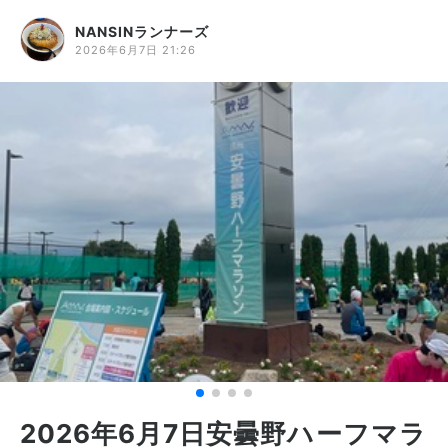
NANSINランナーズ
2026年6月7日 21:26
2026年6月7日安曇野ハーフマラ