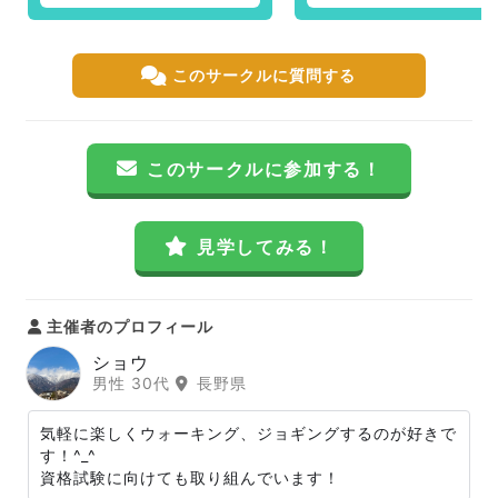
このサークルに質問する
このサークルに参加する！
見学してみる！
主催者のプロフィール
ショウ
男性 30代
長野県
気軽に楽しくウォーキング、ジョギングするのが好きで
す！^_^
資格試験に向けても取り組んでいます！