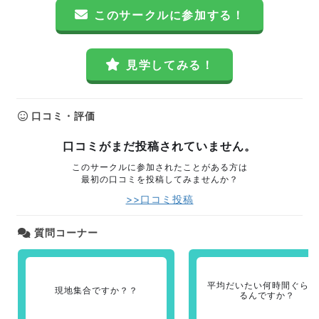
このサークルに参加する！
見学してみる！
口コミ・評価
口コミがまだ投稿されていません。
このサークルに参加されたことがある方は
最初の口コミを投稿してみませんか？
>>口コミ投稿
質問コーナー
平均だいたい何時間ぐらい
現地集合ですか？？
るんですか？