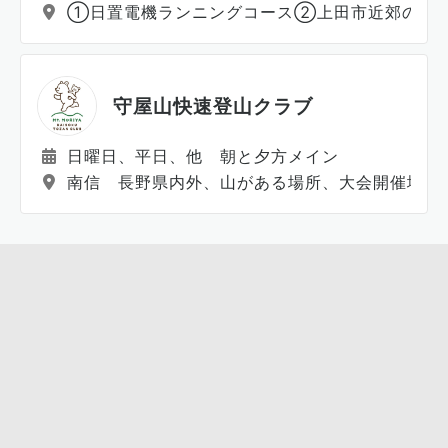
①日置電機ランニングコース②上田市近郊のト
守屋山快速登山クラブ
日曜日、平日、他 朝と夕方メイン
南信 長野県内外、山がある場所、大会開催地域