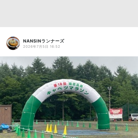
NANSINランナーズ
2026年7月5日 16:52