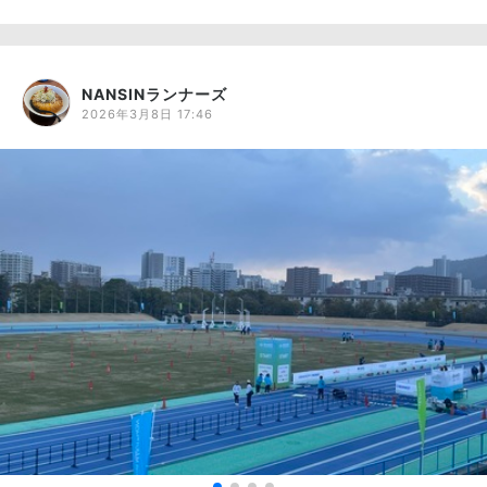
NANSINランナーズ
2026年3月8日 17:46