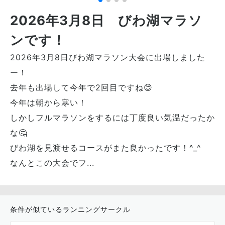
2026年3月8日 びわ湖マラソ
ンです！
2026年3月8日びわ湖マラソン大会に出場しました
ー！
去年も出場して今年で2回目ですね😊
今年は朝から寒い！
しかしフルマラソンをするには丁度良い気温だったか
な🤔
びわ湖を見渡せるコースがまた良かったです！^_^
なんとこの大会でフ...
条件が似ているランニングサークル