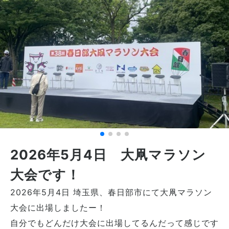
2026年5月4日 大凧マラソン
大会です！
2026年5月4日 埼玉県、春日部市にて大凧マラソン
大会に出場しましたー！
自分でもどんだけ大会に出場してるんだって感じです