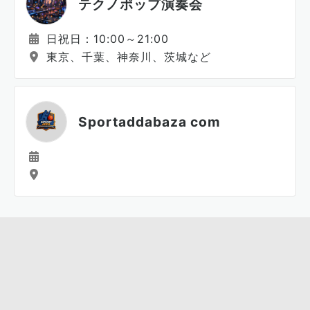
テクノポップ演奏会
日祝日：10:00～21:00
東京、千葉、神奈川、茨城など
Sportaddabaza com