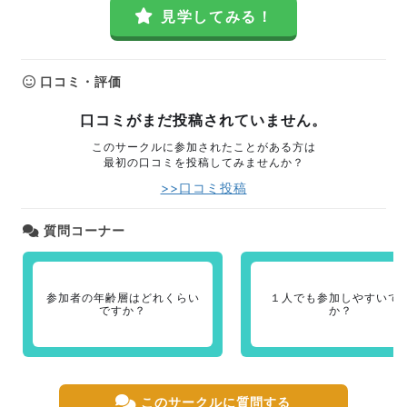
見学してみる！
口コミ・評価
口コミがまだ投稿されていません。
このサークルに参加されたことがある方は
最初の口コミを投稿してみませんか？
>>口コミ投稿
質問コーナー
参加者の年齢層はどれくらい
１人でも参加しやすいで
ですか？
か？
このサークルに質問する