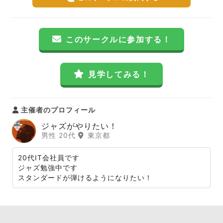
このサークルに参加する！
見学してみる！
主催者のプロフィール
ジャズがやりたい！
男性 20代
東京都
20代IT会社員です
ジャズ勉強中です
スタンダードが弾けるようになりたい！