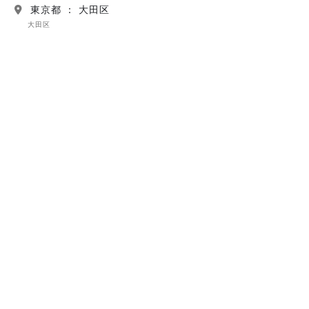
東京都 ： 大田区
大田区