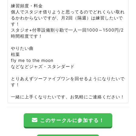
練習頻度・料金
個人でスタジオ借りようと思ってるのでどれくらい取れ
るかわからないですが、月2回（隔週）は練習したいで
す！
スタジオ+付帯設備割り勘で一人一回1000～1500円/2
時間程度です！
やりたい曲
枯葉
fly me to the moon
などなどジャズ・スタンダード
とりあえずツーファイブワンを回せるようになりたいで
す！
一緒に上手くなりたいです、お気軽にご連絡ください！
このサークルに参加する！