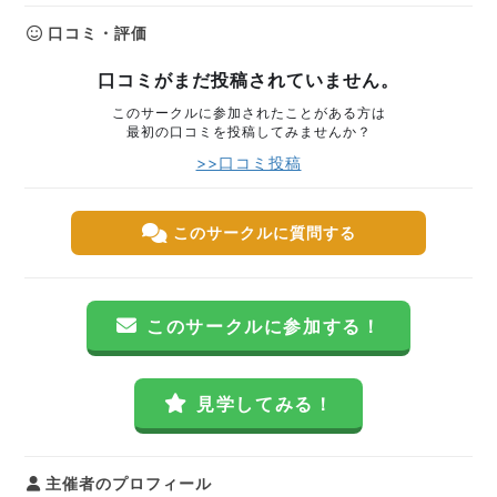
口コミ・評価
口コミがまだ投稿されていません。
このサークルに参加されたことがある方は
最初の口コミを投稿してみませんか？
>>口コミ投稿
このサークルに質問する
このサークルに参加する！
見学してみる！
主催者のプロフィール