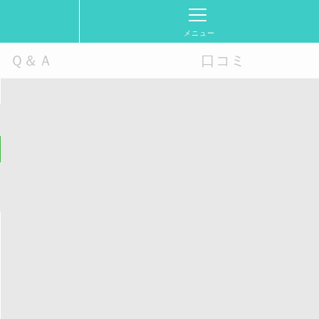
メニュー
Ｑ＆Ａ
口コミ