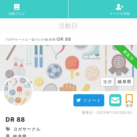
活動ブログ
サークル登録
活動日
›
›
›
›
DR 88
TOP
サークル一覧
ヨガ
岐阜県
募集中
ヨガ
岐阜県
ツイート
保存
更新日：
2025年11月23日(日)
DR 88
ヨガサークル
岐阜県