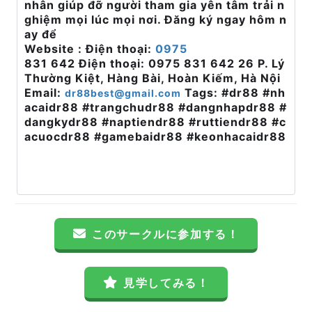
nhân giúp đỡ người tham gia yên tâm trải n
ghiệm mọi lúc mọi nơi. Đăng ký ngay hôm n
ay để
Website : Điện thoại:
0975
831 642 Điện thoại: 0975 831 642 26 P. Lý
Thường Kiệt, Hàng Bài, Hoàn Kiếm, Hà Nội
Email:
Tags: #dr88 #nh
dr88best@gmail.com
acaidr88 #trangchudr88 #dangnhapdr88 #
dangkydr88 #naptiendr88 #ruttiendr88 #c
acuocdr88 #gamebaidr88 #keonhacaidr88
このサークルに参加する！
見学してみる！