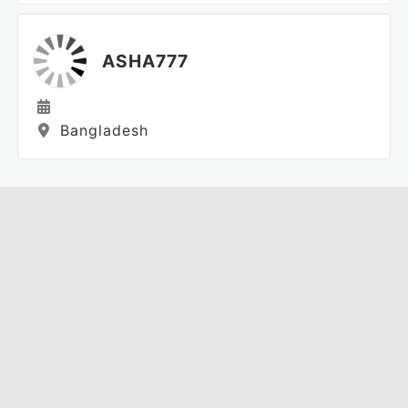
ASHA777
Bangladesh