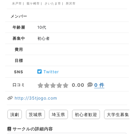
水戸市
龍ケ崎市
さいたま市
所沢市
メンバー
年齢層
10代
募集中
初心者
費用
目標
Twitter
SNS
0.00
0 件
口コミ
http://35tjogo.com
演劇
茨城県
埼玉県
初心者歓迎
大学生募集
サークルの詳細内容