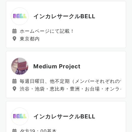
インカレサークルBELL
ホームページにて記載！
東京都内
Medium Project
毎週日曜日、他不定期（メンバーそれぞれの予定
渋谷・池袋・恵比寿・豊洲・お台場・オンライン
インカレサークルBELL
夕方19：00基本