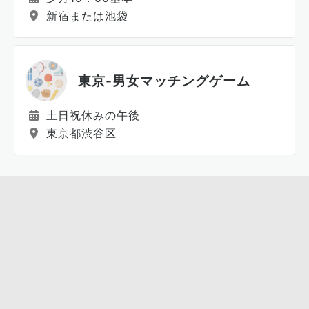
新宿または池袋
東京-男女マッチングゲーム
土日祝休みの午後
東京都渋谷区