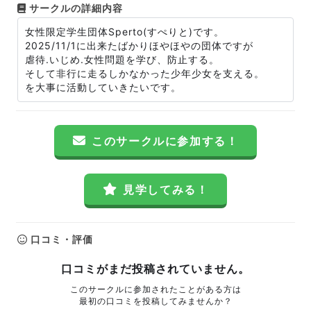
サークルの詳細内容
女性限定学生団体Sperto(すぺりと)です。
2025/11/1に出来たばかりほやほやの団体ですが
虐待.いじめ.女性問題を学び、防止する。
そして非行に走るしかなかった少年少女を支える。
を大事に活動していきたいです。
このサークルに参加する！
見学してみる！
口コミ・評価
口コミがまだ投稿されていません。
このサークルに参加されたことがある方は
最初の口コミを投稿してみませんか？