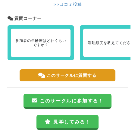
>>口コミ投稿
質問コーナー
参加者の年齢層はどれくらい
活動頻度を教えてください
ですか？
このサークルに質問する
このサークルに参加する！
見学してみる！