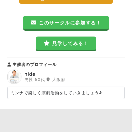
このサークルに参加する！
見学してみる！
主催者のプロフィール
hide
男性 50代
大阪府
ミンナで楽しく演劇活動をしていきましょう♪