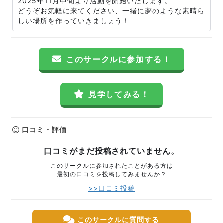
2025年11月中旬より活動を開始いたします。
どうぞお気軽に来てください、一緒に夢のような素晴ら
しい場所を作っていきましょう！
このサークルに参加する！
見学してみる！
口コミ・評価
口コミがまだ投稿されていません。
このサークルに参加されたことがある方は
最初の口コミを投稿してみませんか？
>>口コミ投稿
このサークルに質問する