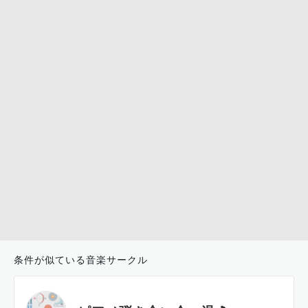
条件が似ている音楽サークル