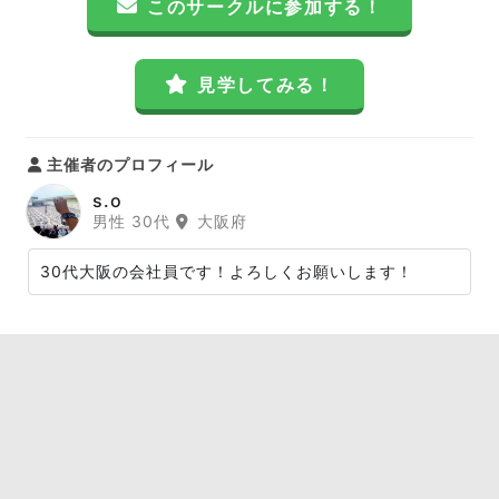
このサークルに参加する！
見学してみる！
主催者のプロフィール
s.o
男性 30代
大阪府
30代大阪の会社員です！よろしくお願いします！