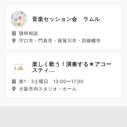
音楽セッション会 ラムル
随時相談
守口市・門真市・寝屋川市・四條畷市
楽しく歌う！演奏する★アコー
スティ...
第1・3土曜日 13:00〜17:00
大阪市内スタジオ・ホール