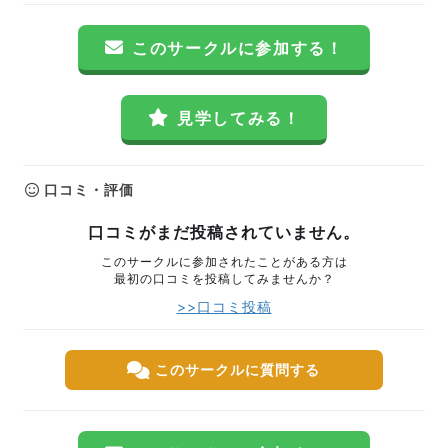
このサークルに参加する！
見学してみる！
口コミ・評価
口コミがまだ投稿されていません。
このサークルに参加されたことがある方は
最初の口コミを投稿してみませんか？
>>口コミ投稿
このサークルに質問する