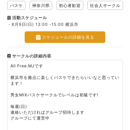
バスケ
神奈川県
初心者歓迎
社会人サークル
活動スケジュール
・8月9日(日) 13:00 -15:00 横浜市
スケジュールの詳細を見る
サークルの詳細内容
All Free.MJです
横浜市を拠点に楽しくバスケできたらいいなと思ってい
ます！
男女MIXバスケサークルでレベルは初級です!
毎週(日)
連絡いただければグループ招待します
グループにて運営中