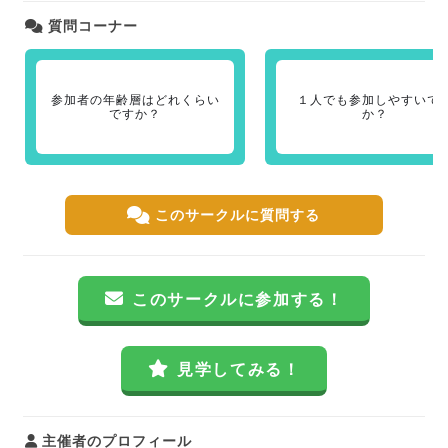
質問コーナー
参加者の年齢層はどれくらい
１人でも参加しやすいで
ですか？
か？
このサークルに質問する
このサークルに参加する！
見学してみる！
主催者のプロフィール