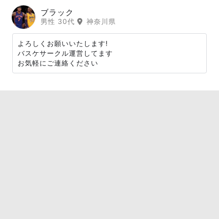
ブラック
男性 30代
神奈川県
よろしくお願いいたします!
バスケサークル運営してます
お気軽にご連絡ください