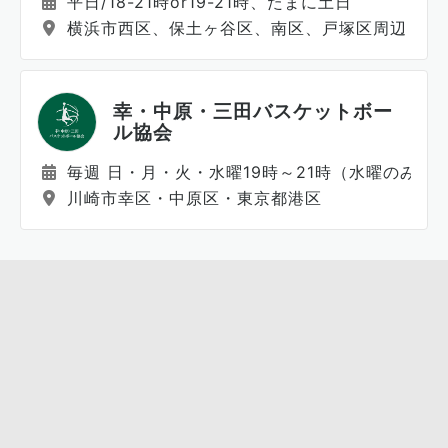
平日/18-21時or19-21時、たまに土日
横浜市西区、保土ヶ谷区、南区、戸塚区周辺
幸・中原・三田バスケットボー
ル協会
毎週 日・月・火・水曜19時～21時（水曜のみ隔
川崎市幸区・中原区・東京都港区