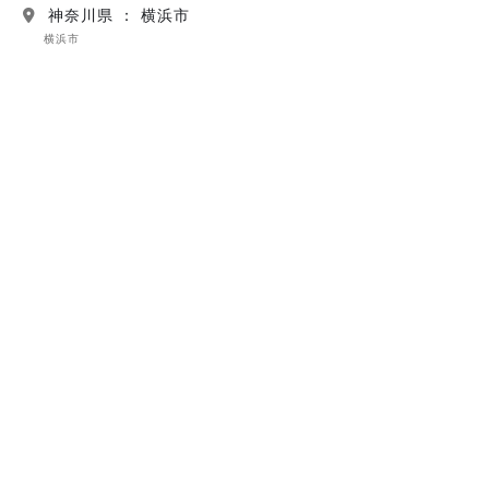
神奈川県 ： 横浜市
横浜市