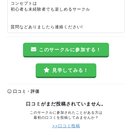
コンセプトは
初心者も未経験者でも楽しめるサークル
質問などありましたら連絡ください!
このサークルに参加する！
見学してみる！
口コミ・評価
口コミがまだ投稿されていません。
このサークルに参加されたことがある方は
最初の口コミを投稿してみませんか？
>>口コミ投稿