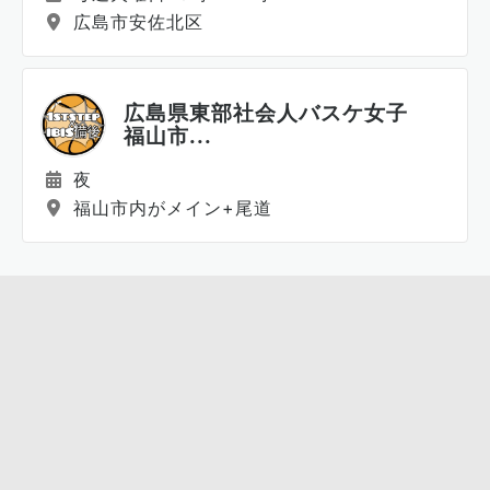
広島市安佐北区
広島県東部社会人バスケ女子
福山市...
夜
福山市内がメイン+尾道