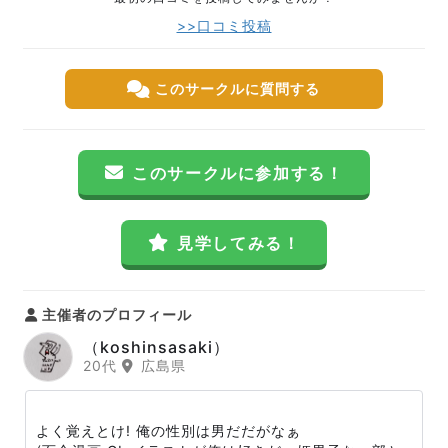
>>口コミ投稿
このサークルに質問する
このサークルに参加する！
見学してみる！
主催者のプロフィール
（koshinsasaki）
20代
広島県
よく覚えとけ! 俺の性別は男だだがなぁ