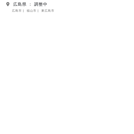
広島県 ： 調整中
広島市
福山市
東広島市