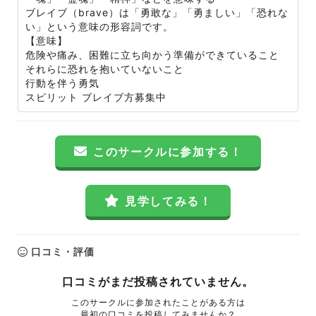
ブレイブ（brave）は「勇敢な」「勇ましい」「恐れな
い」という意味の形容詞です。
【意味】
危険や痛み、困難に立ち向かう準備ができていること
それらに恐れを抱いていないこと
行動を伴う勇気
スピリット ブレイブ方募集中
このサークルに参加する！
見学してみる！
口コミ・評価
口コミがまだ投稿されていません。
このサークルに参加されたことがある方は
最初の口コミを投稿してみませんか？