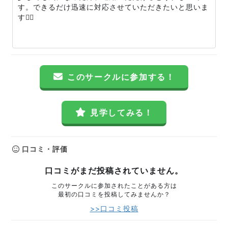
す。できるだけ迅速に対応させていただきたいと思いま
す🙇‍♂️
このサークルに参加する！
見学してみる！
口コミ・評価
口コミがまだ投稿されていません。
このサークルに参加されたことがある方は
最初の口コミを投稿してみませんか？
>>口コミ投稿