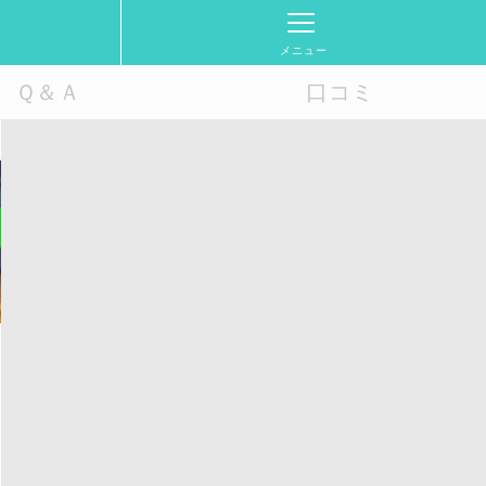
メニュー
Ｑ＆Ａ
口コミ