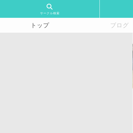
サークル検索
トップ
ブログ