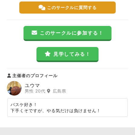
このサークルに質問する
このサークルに参加する！
見学してみる！
主催者のプロフィール
ユウマ
男性 20代
広島県
バスケ好き！
下手くそですが、やる気だけは負けません！