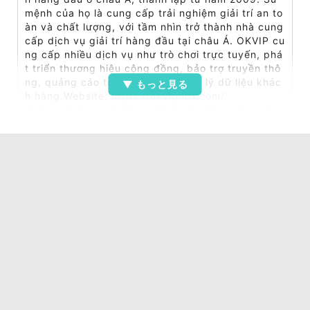
mệnh của họ là cung cấp trải nghiệm giải trí an to
àn và chất lượng, với tầm nhìn trở thành nhà cung
cấp dịch vụ giải trí hàng đầu tại châu Á. OKVIP cu
ng cấp nhiều dịch vụ như trò chơi trực tuyến, phá
t triển thương hiệu cộng đồng, bảo trợ truyền thô
ng, quảng cáo trực tuyến và quản lý dữ liệu khác
h hàng.Website:
https://okvipno1.com/
#okvip #okvipno1 #lienminhokvip #dangnhapokvi
p #okivipgame #trangchuokvip #dangkyokvip"