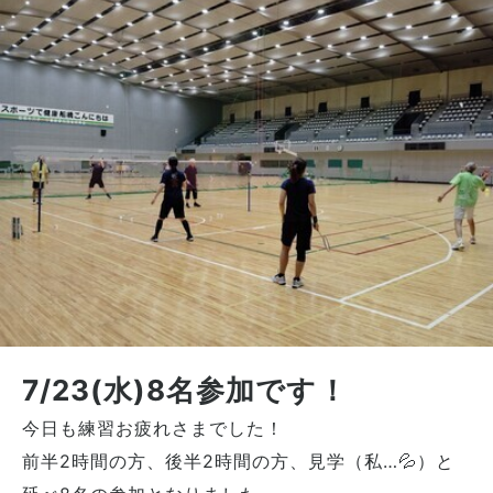
7/23(水)8名参加です！
今日も練習お疲れさまでした！
前半2時間の方、後半2時間の方、見学（私…💦）と