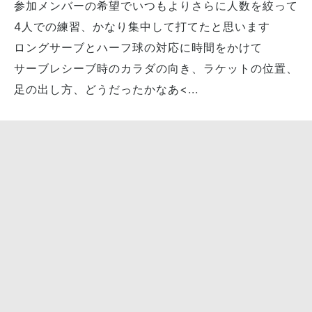
参加メンバーの希望でいつもよりさらに人数を絞って
4人での練習、かなり集中して打てたと思います
ロングサーブとハーフ球の対応に時間をかけて
サーブレシーブ時のカラダの向き、ラケットの位置、
足の出し方、どうだったかなあ<...