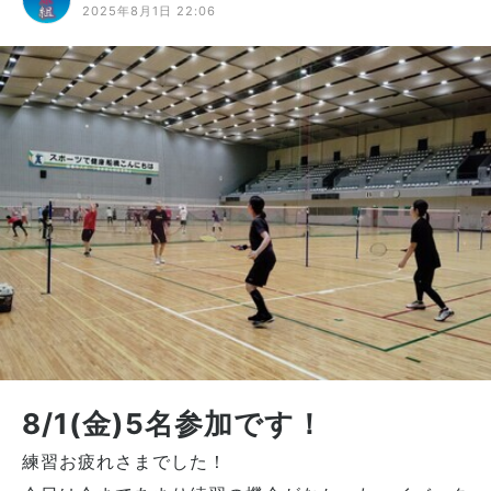
2025年8月1日 22:06
8/1(金)5名参加です！
練習お疲れさまでした！