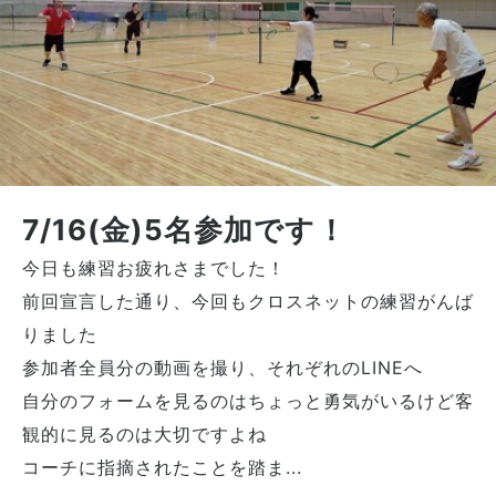
7/16(金)5名参加です！
今日も練習お疲れさまでした！
前回宣言した通り、今回もクロスネットの練習がんば
りました
参加者全員分の動画を撮り、それぞれのLINEへ
自分のフォームを見るのはちょっと勇気がいるけど客
観的に見るのは大切ですよね
コーチに指摘されたことを踏ま...