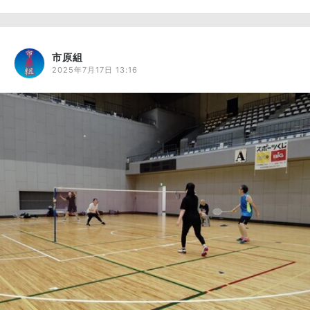
市原組
2025年7月17日 13:16