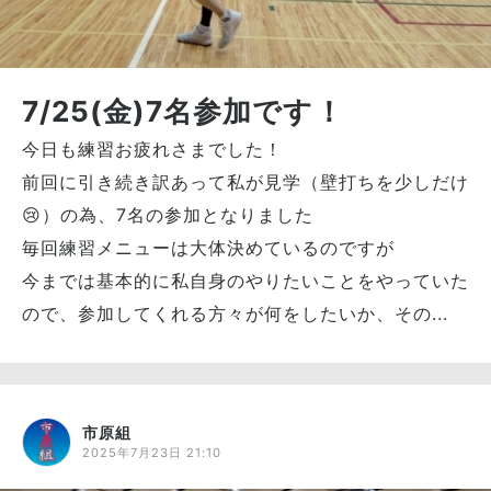
7/25(金)7名参加です！
今日も練習お疲れさまでした！
前回に引き続き訳あって私が見学（壁打ちを少しだけ
😢）の為、7名の参加となりました
毎回練習メニューは大体決めているのですが
今までは基本的に私自身のやりたいことをやっていた
ので、参加してくれる方々が何をしたいか、その...
市原組
2025年7月23日 21:10