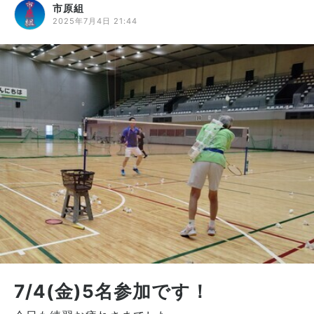
市原組
2025年7月4日 21:44
7/4(金)5名参加です！