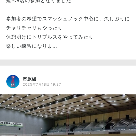
延べ8名の参加となりました
参加者の希望でスマッシュノック中心に、久しぶりに
チャリチャリもやったり
休憩明けにトリプルスをやってみたり
楽しい練習になりま...
市原組
2025年7月18日 19:27