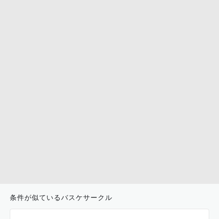
条件が似ているバスケサークル