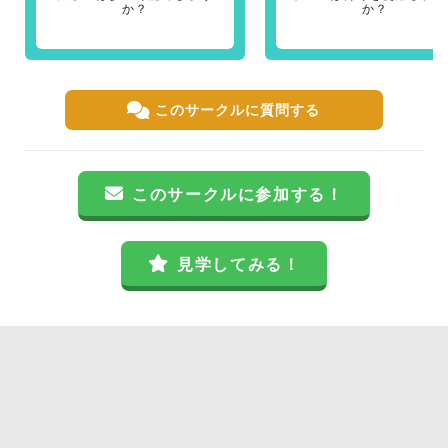
か？
か？
このサークルに質問する
このサークルに参加する！
見学してみる！