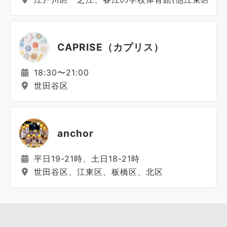
CAPRISE（カプリス）
18:30〜21:00
世田谷区
anchor
平日19-21時、土日18-21時
世田谷区、江東区、板橋区、北区