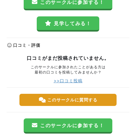
このサークルに参加する！
見学してみる！
口コミ・評価
口コミがまだ投稿されていません。
このサークルに参加されたことがある方は
最初の口コミを投稿してみませんか？
>>口コミ投稿
このサークルに質問する
このサークルに参加する！