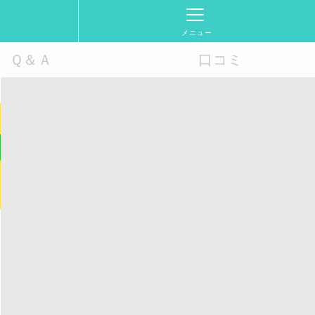
メニュー
Ｑ＆Ａ
口コミ