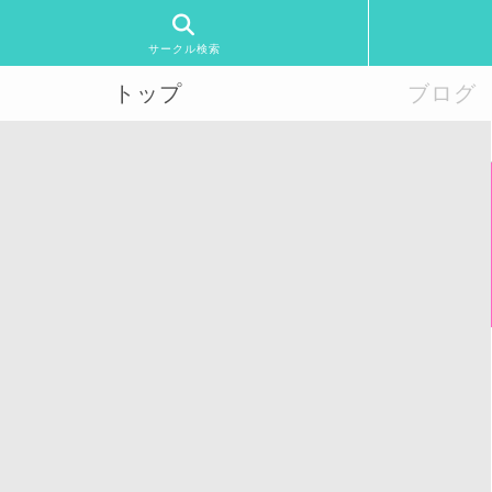
サークル検索
トップ
ブログ