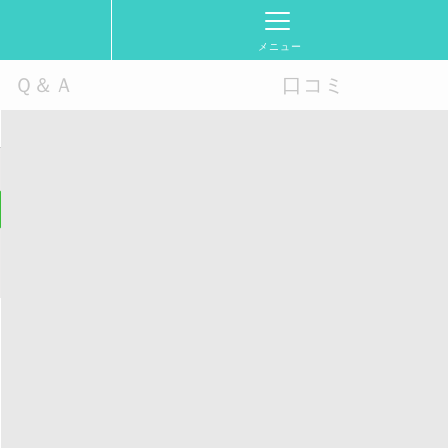
メニュー
Ｑ＆Ａ
口コミ