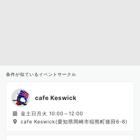
条件が似ているイベントサークル
cafe Keswick
金土日月火 10:00～12:00
cafe Keswick(愛知県岡崎市稲熊町後田6-8)