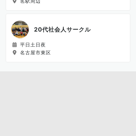
名駅周辺
20代社会人サークル
平日土日夜
名古屋市東区