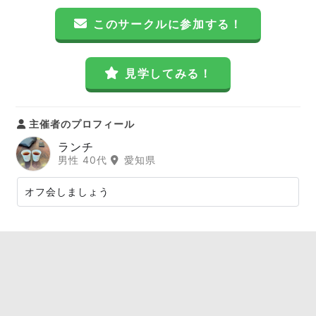
このサークルに参加する！
見学してみる！
主催者のプロフィール
ランチ
男性 40代
愛知県
オフ会しましょう