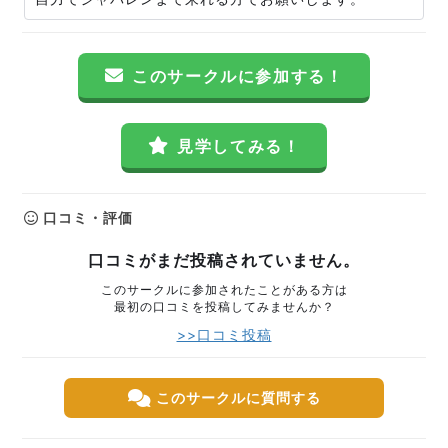
このサークルに参加する！
見学してみる！
口コミ・評価
口コミがまだ投稿されていません。
このサークルに参加されたことがある方は
最初の口コミを投稿してみませんか？
>>口コミ投稿
このサークルに質問する