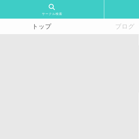
サークル検索
トップ
ブログ