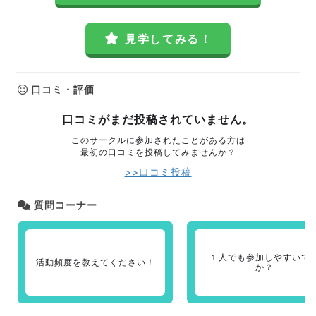
見学してみる！
口コミ・評価
口コミがまだ投稿されていません。
このサークルに参加されたことがある方は
最初の口コミを投稿してみませんか？
>>口コミ投稿
質問コーナー
１人でも参加しやすいで
活動頻度を教えてください！
か？