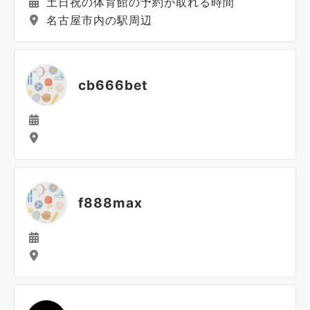
土日祝の体育館の予約が取れる時間
名古屋市内の駅周辺
cb666bet
f888max