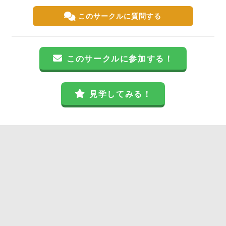
このサークルに質問する
このサークルに参加する！
見学してみる！