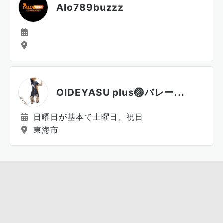
Alo789buzzz
OIDEYASU plus🏐バレー...
日曜日が基本で土曜日、祝日
東海市