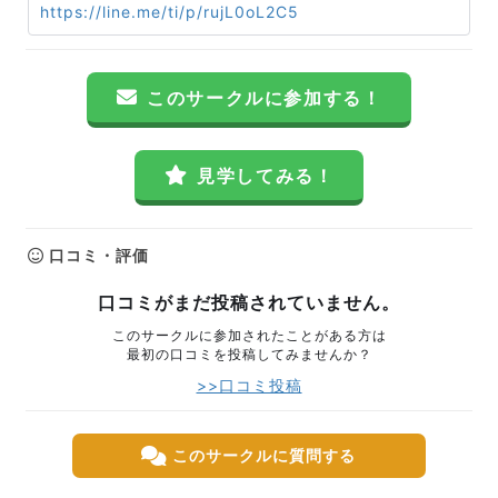
https://line.me/ti/p/rujL0oL2C5
このサークルに参加する！
見学してみる！
口コミ・評価
口コミがまだ投稿されていません。
このサークルに参加されたことがある方は
最初の口コミを投稿してみませんか？
>>口コミ投稿
このサークルに質問する