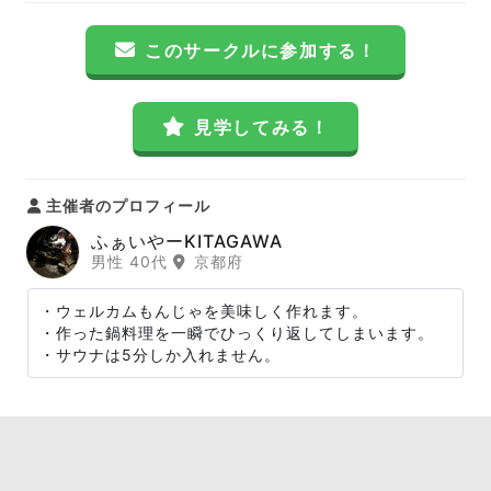
このサークルに参加する！
見学してみる！
主催者のプロフィール
ふぁいやーKITAGAWA
男性 40代
京都府
・ウェルカムもんじゃを美味しく作れます。
・作った鍋料理を一瞬でひっくり返してしまいます。
・サウナは5分しか入れません。