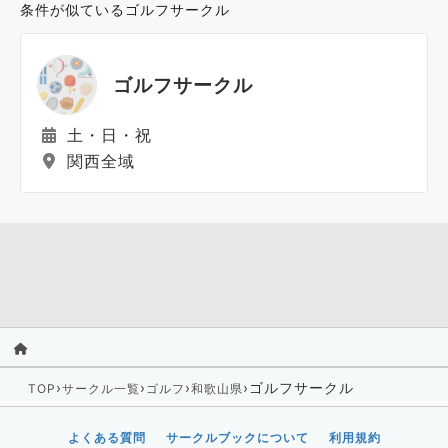
条件が似ているゴルフサークル
ゴルフサークル
土・日・祝
関西全域
›
›
›
›
ゴルフサークル
TOP
サークル一覧
ゴルフ
和歌山県
よくある質問
サークルブックについて
利用規約