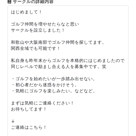
サークルの詳細内容
はじめまして！
ゴルフ仲間を増やせたらなと思い
サークルを設立しました！
和歌山や大阪南部でゴルフ仲間を探してます。
関西全域でも可能です！
私自身も昨年末からゴルフを本格的にはじめましたので
同じレベルで励まし合える人を募集中です。笑
・ゴルフを始めたいが一歩踏み出せない。
・初心者だから迷惑をかけそう。
・気軽にゴルフを楽しみたい。などなど。
まずは気軽にご連絡ください！
お待ちしてます！
↓
ご連絡はこちら！