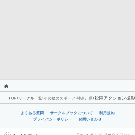
›
›
›
›
殺陣アクション撮
TOP
サークル一覧
その他のスポーツ
神奈川県
よくある質問
サークルブックについて
利用規約
プライバシーポリシー
お問い合わせ
Copyright (c)
サークルブック