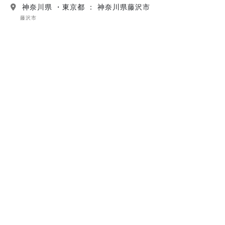
神奈川県 ・東京都 ： 神奈川県藤沢市
藤沢市