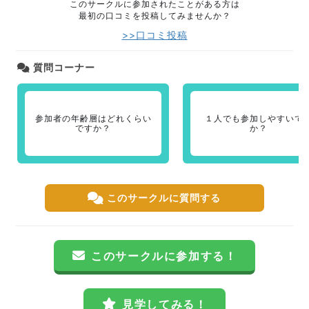
このサークルに参加されたことがある方は
最初の口コミを投稿してみませんか？
>>口コミ投稿
質問コーナー
参加者の年齢層はどれくらい
１人でも参加しやすいで
ですか？
か？
このサークルに質問する
このサークルに参加する！
見学してみる！