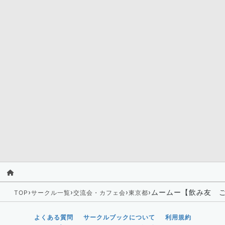
›
›
›
›
ムームー【飲み友 
TOP
サークル一覧
交流会・カフェ会
東京都
よくある質問
サークルブックについて
利用規約