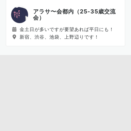
アラサ〜会都内（25-35歳交流
会）
金土日が多いですが要望あれば平日にも！
新宿、渋谷、池袋、上野辺りです！