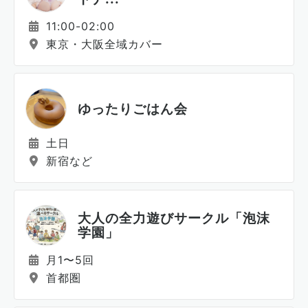
11:00-02:00
東京・大阪全域カバー
ゆったりごはん会
土日
新宿など
大人の全力遊びサークル「泡沫
学園」
月1〜5回
首都圏