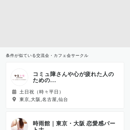
条件が似ている交流会・カフェ会サークル
コミュ障さんや心が疲れた人の
ための...
土日祝（時々平日）
東京,大阪,名古屋,仙台
時雨館｜東京・大阪 恋愛感パー
トナ...