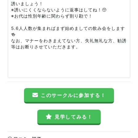
誘いましょう！
※誘いにくくならないように返事はしてね！🥺
※お代は性別年齢に関わらず割り勘で！
5.6人人数が集まればまず始めましての飲み会をします
🍻
なお、マナーをわきまえてない方、失礼無礼な方、勧誘
等はお断りさせていただきます。
このサークルに参加する！
見学してみる！