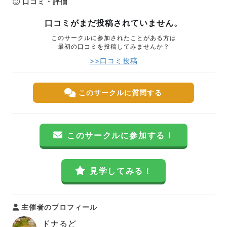
口コミ・評価
口コミがまだ投稿されていません。
このサークルに参加されたことがある方は
最初の口コミを投稿してみませんか？
>>口コミ投稿
このサークルに質問する
このサークルに参加する！
見学してみる！
主催者のプロフィール
ドナるど