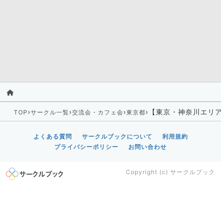
›
›
›
›
【東京・神奈川エリア
TOP
サークル一覧
交流会・カフェ会
東京都
よくある質問
サークルブックについて
利用規約
プライバシーポリシー
お問い合わせ
Copyright (c)
サークルブック