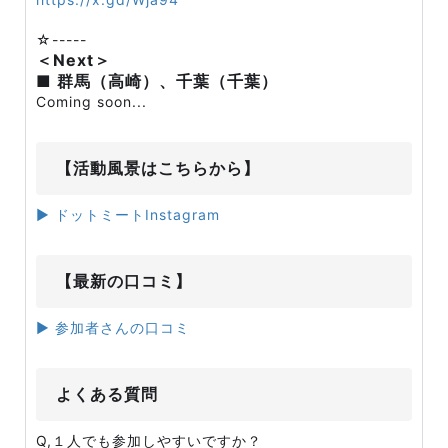
☆-----
＜Next＞
■ 群馬（高崎）、千葉（千葉）
Coming soon...
【活動風景はこちらから】
▶ ドットミートInstagram
【最新の口コミ】
▶ 参加者さんの口コミ
よくある質問
Q,１人でも参加しやすいですか？