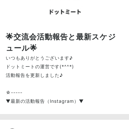
🌟交流会活動報告と最新スケジ
ュール🌟
いつもありがとうございます♪
ドットミートの運営です(*^^*)
活動報告を更新しました♪
☆-----
▼最新の活動報告（Instagram）▼