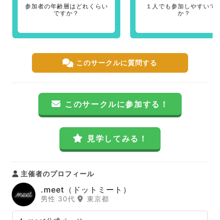
参加者の年齢層はどれくらい
１人でも参加しやすいで
ですか？
か？
このサークルに質問する
このサークルに参加する！
見学してみる！
主催者のプロフィール
.meet（ドットミート）
男性 30代
東京都