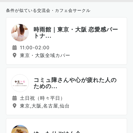
条件が似ている交流会・カフェ会サークル
時雨館｜東京・大阪 恋愛感パー
トナ...
11:00-02:00
東京・大阪全域カバー
コミュ障さんや心が疲れた人の
ための...
土日祝（時々平日）
東京,大阪,名古屋,仙台