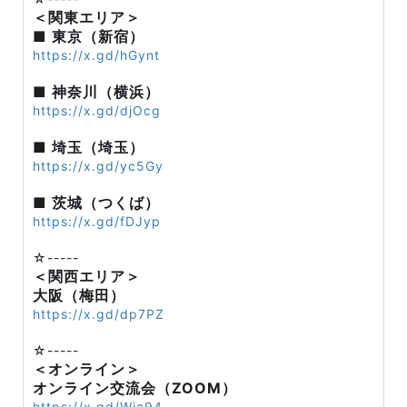
＜関東エリア＞
■ 東京（新宿）
https://x.gd/hGynt
■ 神奈川（横浜）
https://x.gd/djOcg
■ 埼玉（埼玉）
https://x.gd/yc5Gy
■ 茨城（つくば）
https://x.gd/fDJyp
☆-----
＜関西エリア＞
大阪（梅田）
https://x.gd/dp7PZ
☆-----
＜オンライン＞
オンライン交流会（ZOOM）
https://x.gd/Wja94