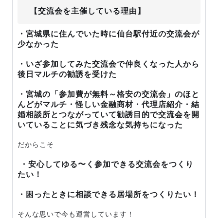
【交流会を主催している理由】
・宮城県に住んでいた時に仙台駅付近の交流会が
少なかった
・いざ参加してみた交流会で仲良くなった人から
後日マルチの勧誘を受けた
・宮城の「参加費が無料～格安の交流会」のほと
んどがマルチ・怪しい金融商材・代理店紹介・結
婚相談所とつながっていて勧誘目的で交流会を開
いていることに気づき残念な気持ちになった
だからこそ
・安心してゆる〜く参加できる交流会をつくり
たい！
・困ったときに相談できる居場所をつくりたい！
そんな思いで今も運営しています！