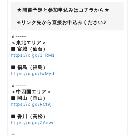
★開催予定と参加申込みはコチラから★
※リンク先から直接お申込みください♪
☆-----
＜東北エリア＞
■ 宮城（仙台）
https://x.gd/31RMs
■ 福島（福島）
https://x.gd/IwMyd
☆-----
＜中四国エリア＞
■ 岡山（岡山）
https://x.gd/RCl9j
■ 香川（高松）
https://x.gd/ZAcwn
☆-----