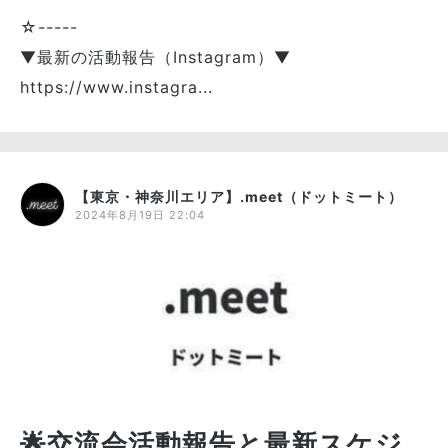
参加してみてください♪
☆-----
ご参加お待ちしています(*^^*)
▼最新の活動報告（Instagram）▼
https://www.instagra...
【東京・神奈川エリア】.meet（ドットミート）
2024年8月19日 22:04
🌟交流会活動報告と最新スケジ