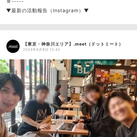
☆-----
▼最新の活動報告（Instagram）▼
【東京・神奈川エリア】.meet（ドットミート）
2024年6月8日 12:42