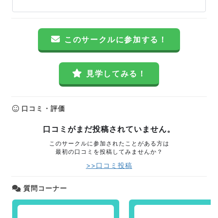
このサークルに参加する！
見学してみる！
口コミ・評価
口コミがまだ投稿されていません。
このサークルに参加されたことがある方は
最初の口コミを投稿してみませんか？
>>口コミ投稿
質問コーナー