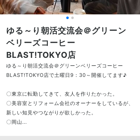
ゆる～り朝活交流会＠グリーン
ベリーズコーヒー
BLAST!TOKYO店
ゆる～り朝活交流会＠グリーンベリーズコーヒー
BLAST!TOKYO店で土曜日9：30～開催してます♪
〇東京に転勤してきて、友人を作りたかった。
〇美容室とリフォーム会社のオーナーをしているが、
新しい知見やつながりが欲しかった。
〇岡山...