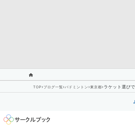
›
›
›
›
ラケット選び
TOP
ブログ一覧
バドミントン
東京都