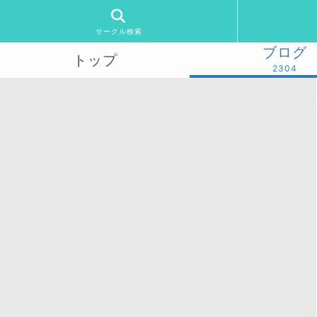
サークル検索
ブログ
トップ
2304