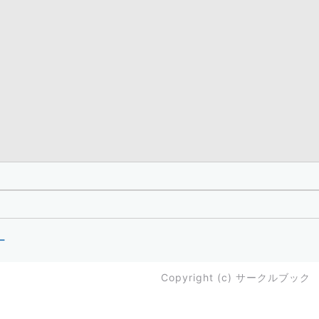
ー
Copyright (c)
サークルブック