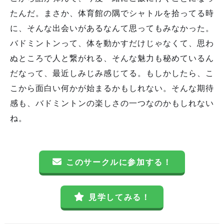
たんだ。まさか、体育館の隅でシャトルを拾ってる時
に、そんな出会いがあるなんて思ってもみなかった。
バドミントンって、体を動かすだけじゃなくて、思わ
ぬところで人と繋がれる、そんな魅力も秘めているん
だなって、最近しみじみ感じてる。もしかしたら、こ
こから面白い何かが始まるかもしれない。そんな期待
感も、バドミントンの楽しさの一つなのかもしれない
ね。
このサークルに参加する！
見学してみる！