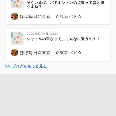
そういえば、バドミントンの点数って昔と違
うよね？
ほぼ毎日＠東京 ☆東京バド☆
2025年5月6日 12:34
シャトルの重さって、こんなに違うの！？
ほぼ毎日＠東京 ☆東京バド☆
>> ブログをもっと見る