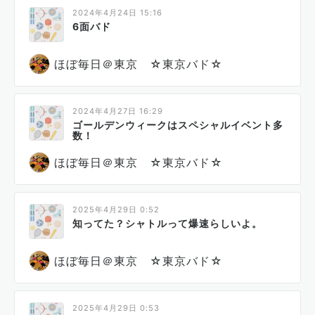
2024年4月24日 15:16
6面バド
ほぼ毎日＠東京 ☆東京バド☆
2024年4月27日 16:29
ゴールデンウィークはスペシャルイベント多
数！
ほぼ毎日＠東京 ☆東京バド☆
2025年4月29日 0:52
知ってた？シャトルって爆速らしいよ。
ほぼ毎日＠東京 ☆東京バド☆
2025年4月29日 0:53