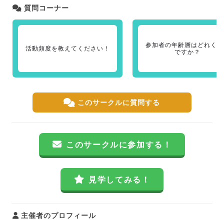
質問コーナー
参加者の年齢層はどれくら
活動頻度を教えてください！
ですか？
このサークルに質問する
このサークルに参加する！
見学してみる！
主催者のプロフィール