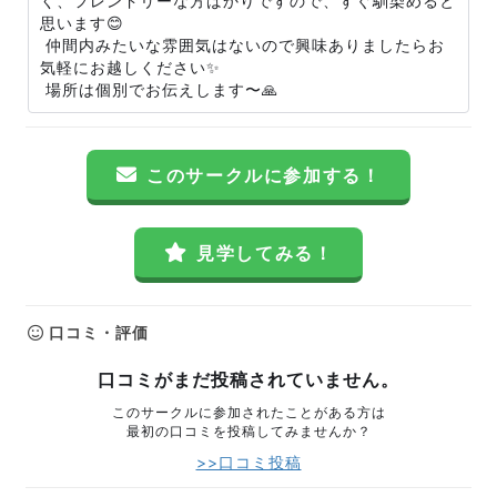
く、フレンドリーな方ばかりですので、すぐ馴染めると
思います😊
仲間内みたいな雰囲気はないので興味ありましたらお
気軽にお越しください✨
場所は個別でお伝えします〜🙏
このサークルに参加する！
見学してみる！
口コミ・評価
口コミがまだ投稿されていません。
このサークルに参加されたことがある方は
最初の口コミを投稿してみませんか？
>>口コミ投稿