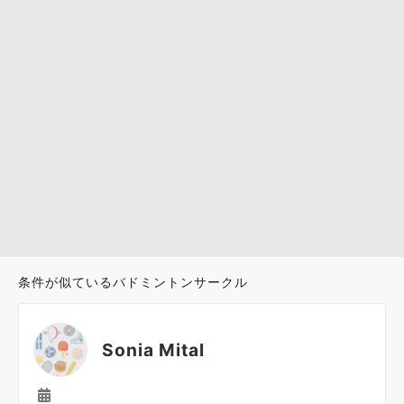
条件が似ているバドミントンサークル
Sonia Mital