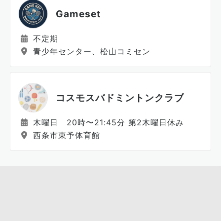
Gameset
不定期
青少年センター、松山コミセン
コスモスバドミントンクラブ
木曜日 20時〜21:45分 第2木曜日休み
西条市東予体育館