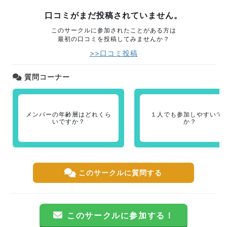
口コミがまだ投稿されていません。
このサークルに参加されたことがある方は
最初の口コミを投稿してみませんか？
>>口コミ投稿
質問コーナー
メンバーの年齢層はどれくら
１人でも参加しやすいで
いですか？
か？
このサークルに質問する
このサークルに参加する！