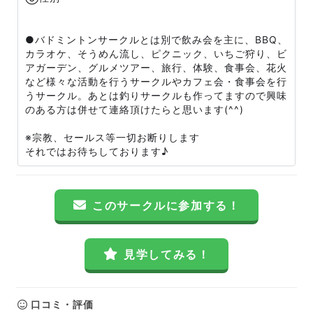
●バドミントンサークルとは別で飲み会を主に、BBQ、
カラオケ、そうめん流し、ピクニック、いちご狩り、ビ
アガーデン、グルメツアー、旅行、体験、食事会、花火
など様々な活動を行うサークルやカフェ会・食事会を行
うサークル。あとは釣りサークルも作ってますので興味
のある方は併せて連絡頂けたらと思います(^^)
※宗教、セールス等一切お断りします
それではお待ちしております♪
このサークルに参加する！
見学してみる！
口コミ・評価