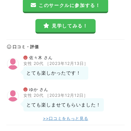
このサークルに参加する！
見学してみる！
口コミ・評価
佐々木 さん
女性 20代
［2023年12月13日］
とても楽しかったです！
ゆか さん
女性 20代
［2023年12月12日］
とても楽しませてもらいました！
>>口コミをもっと見る