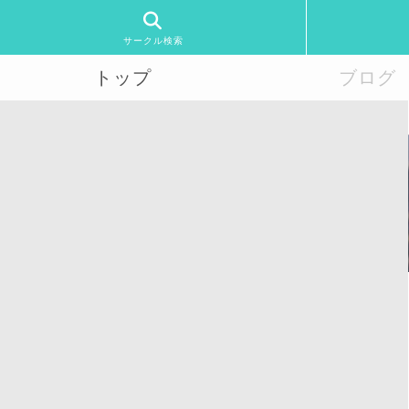
サークル検索
トップ
ブログ