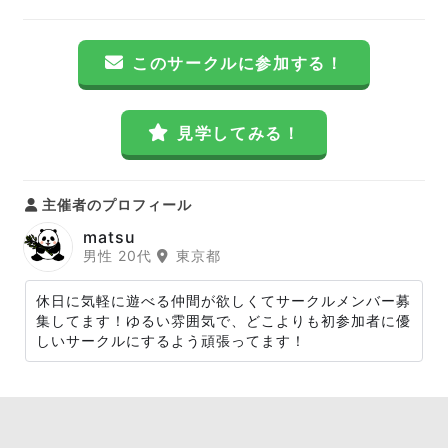
このサークルに参加する！
見学してみる！
主催者のプロフィール
matsu
男性 20代
東京都
休日に気軽に遊べる仲間が欲しくてサークルメンバー募
集してます！ゆるい雰囲気で、どこよりも初参加者に優
しいサークルにするよう頑張ってます！