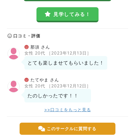
見学してみる！
口コミ・評価
那須 さん
女性 20代
［2023年12月13日］
とても楽しませてもらいました！
たてやま さん
女性 20代
［2023年12月12日］
たのしかったです！！
>>口コミをもっと見る
このサークルに質問する