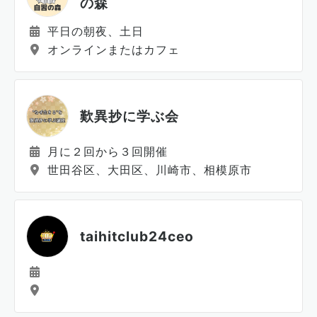
の森
平日の朝夜、土日
オンラインまたはカフェ
歎異抄に学ぶ会
月に２回から３回開催
世田谷区、大田区、川崎市、相模原市
taihitclub24ceo