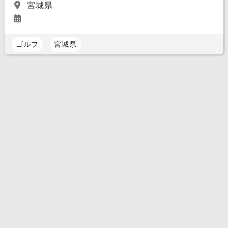
宮城県
ゴルフ
宮城県