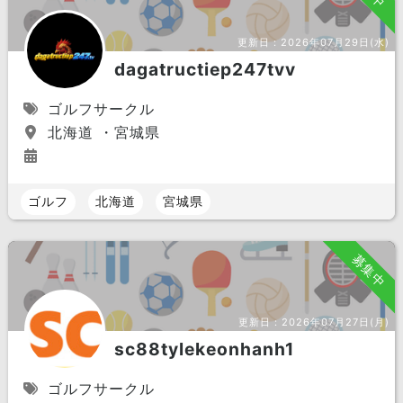
更新日：
2026年07月29日(水)
dagatructiep247tvv
ゴルフサークル
北海道 ・宮城県
ゴルフ
北海道
宮城県
募集中
更新日：
2026年07月27日(月)
sc88tylekeonhanh1
ゴルフサークル