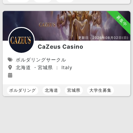
募集中
更新日：
2026年08月02日(日)
CaZeus Casino
ボルダリングサークル
北海道 ・宮城県 ： Italy
ボルダリング
北海道
宮城県
大学生募集