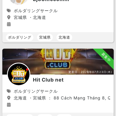
ボルダリングサークル
宮城県 ・北海道
ボルダリング
宮城県
北海道
募集中
更新日：
2026年07月23日(木)
Hit Club net
ボルダリングサークル
北海道 ・宮城県 ： 88 Cách Mạng Tháng 8, Quận 1