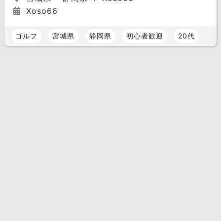
Xoso66
ゴルフ
宮城県
静岡県
初心者歓迎
20代