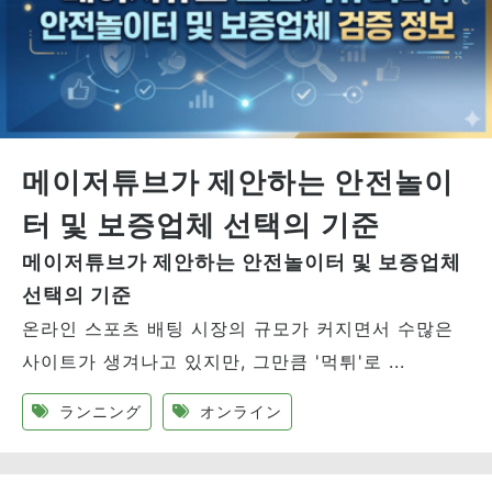
메이저튜브가 제안하는 안전놀이
터 및 보증업체 선택의 기준
메이저튜브가 제안하는 안전놀이터 및 보증업체
선택의 기준
온라인 스포츠 배팅 시장의 규모가 커지면서 수많은
사이트가 생겨나고 있지만, 그만큼 '먹튀'로 ...
ランニング
オンライン