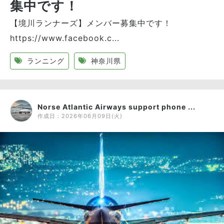
集中です！
【境川ランナーズ】メンバー募集中です！
https://www.facebook.c...
ランニング
神奈川県
Norse Atlantic Airways support phone ...
作成日：
2026年06月09日(火)