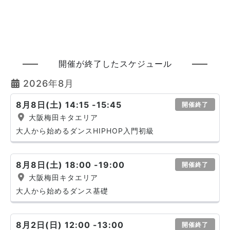
開催が終了したスケジュール
2026年8月
8月8日(土) 14:15 -15:45
開催終了
大阪梅田キタエリア
大人から始めるダンスHIPHOP入門初級
8月8日(土) 18:00 -19:00
開催終了
大阪梅田キタエリア
大人から始めるダンス基礎
8月2日(日) 12:00 -13:00
開催終了