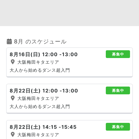
8月 のスケジュール
8月16日(日) 12:00 -13:00
募集中
大阪梅田キタエリア
大人から始めるダンス超入門
8月22日(土) 12:00 -13:00
募集中
大阪梅田キタエリア
大人から始めるダンス超入門
8月22日(土) 14:15 -15:45
募集中
大阪梅田キタエリア