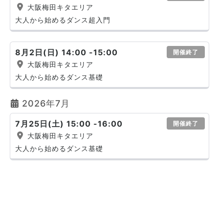
大阪梅田キタエリア
大人から始めるダンス超入門
8月2日(日) 14:00 -15:00
開催終了
大阪梅田キタエリア
大人から始めるダンス基礎
2026年7月
7月25日(土) 15:00 -16:00
開催終了
大阪梅田キタエリア
大人から始めるダンス基礎