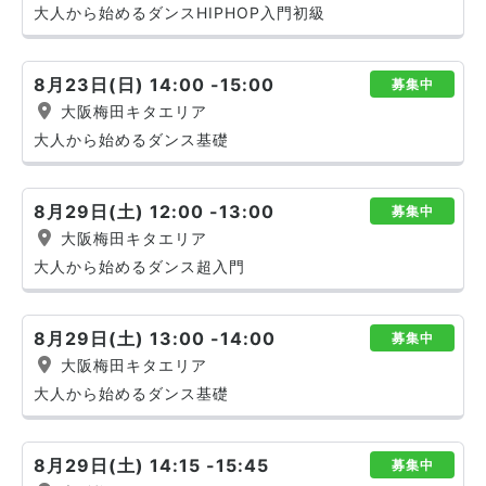
大人から始めるダンスHIPHOP入門初級
8月23日(日) 14:00 -15:00
募集中
大阪梅田キタエリア
大人から始めるダンス基礎
8月29日(土) 12:00 -13:00
募集中
大阪梅田キタエリア
大人から始めるダンス超入門
8月29日(土) 13:00 -14:00
募集中
大阪梅田キタエリア
大人から始めるダンス基礎
8月29日(土) 14:15 -15:45
募集中