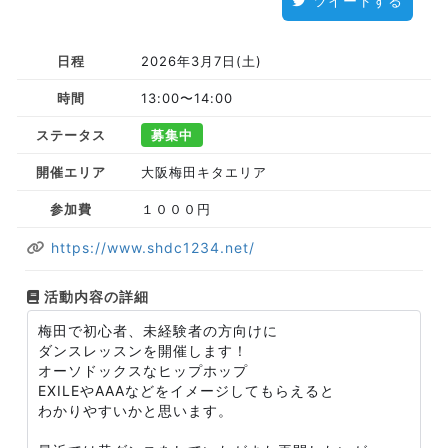
ツイートする
日程
2026年3月7日(土)
時間
13:00〜14:00
ステータス
募集中
開催エリア
大阪梅田キタエリア
参加費
１０００円
https://www.shdc1234.net/
活動内容の詳細
梅田で初心者、未経験者の方向けに
ダンスレッスンを開催します！
オーソドックスなヒップホップ
EXILEやAAAなどをイメージしてもらえると
わかりやすいかと思います。