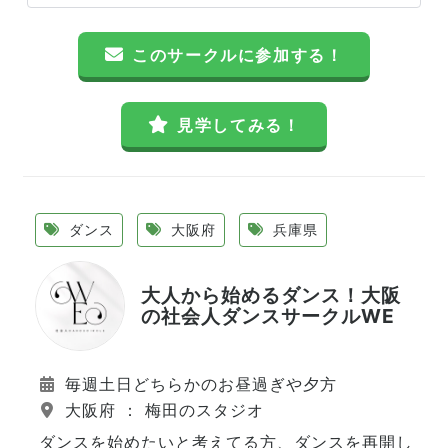
このサークルに参加する！
見学してみる！
ダンス
大阪府
兵庫県
大人から始めるダンス！大阪
の社会人ダンスサークルWE
毎週土日どちらかのお昼過ぎや夕方
大阪府 ： 梅田のスタジオ
ダンスを始めたいと考えてる方、ダンスを再開し