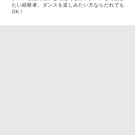
たい経験者、ダンスを楽しみたい方ならだれでも
OK！