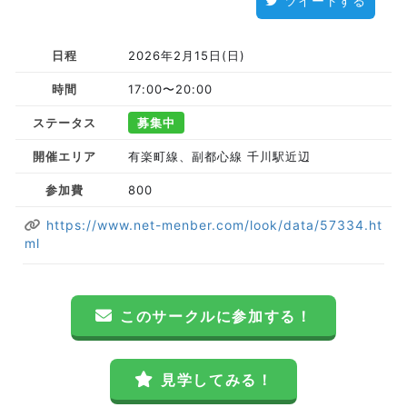
ツイートする
日程
2026年2月15日(日)
時間
17:00〜20:00
ステータス
募集中
開催エリア
有楽町線、副都心線 千川駅近辺
参加費
800
https://www.net-menber.com/look/data/57334.ht
ml
このサークルに参加する！
見学してみる！