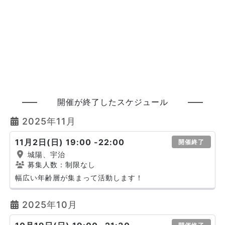
開催が終了したスケジュール
2025年11月
11月2日(日) 19:00 -22:00
開催終了
城陽、宇治
募集人数：制限なし
幅広い年齢層が集まって活動します！
2025年10月