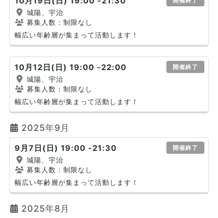
10月19日(日) 19:00 -21:30
開催終了
城陽、宇治
募集人数：制限なし
幅広い年齢層が集まって活動します！
10月12日(日) 19:00 -22:00
開催終了
城陽、宇治
募集人数：制限なし
幅広い年齢層が集まって活動します！
2025年9月
9月7日(日) 19:00 -21:30
開催終了
城陽、宇治
募集人数：制限なし
幅広い年齢層が集まって活動します！
2025年8月