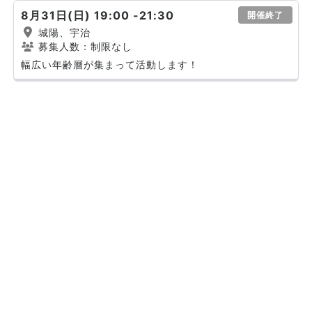
8月31日(日) 19:00 -21:30
開催終了
城陽、宇治
募集人数：制限なし
幅広い年齢層が集まって活動します！