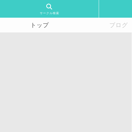
サークル検索
トップ
ブログ