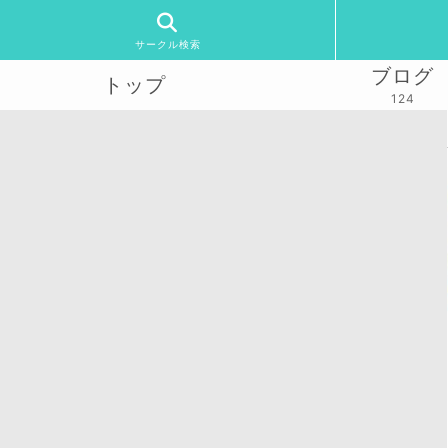
サークル検索
ブログ
トップ
124