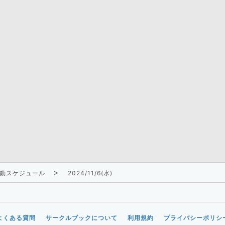
動スケジュール
2024/11/6(水)
よくある質問
サークルブックについて
利用規約
プライバシーポリシ