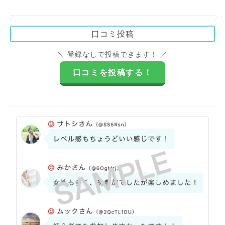
口コミ投稿
＼ 登録なしで投稿できます！ ／
口コミを投稿する！