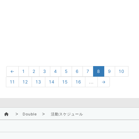
←
1
2
3
4
5
6
7
8
9
10
11
12
13
14
15
16
...
→
Double
活動スケジュール