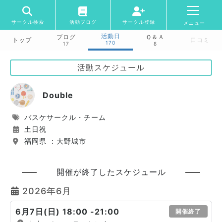
サークル検索
活動ブログ
サークル登録
メニュー
活動日
ブログ
Ｑ＆Ａ
トップ
口コミ
170
17
8
活動スケジュール
Double
バスケサークル・チーム
土日祝
福岡県 ：大野城市
開催が終了したスケジュール
2026年6月
6月7日(日) 18:00 -21:00
開催終了