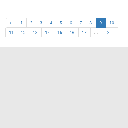
←
1
2
3
4
5
6
7
8
9
10
11
12
13
14
15
16
17
...
→