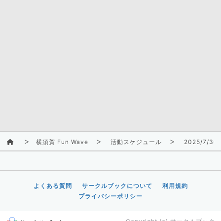
横須賀 Fun Wave
活動スケジュール
2025/7/30
よくある質問
サークルブックについて
利用規約
プライバシーポリシー