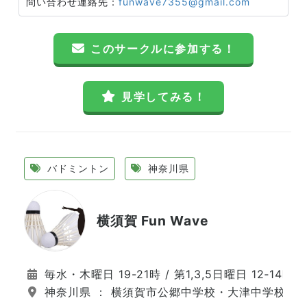
問い合わせ連絡先：
funwave7355@gmail.com
このサークルに参加する！
見学してみる！
バドミントン
神奈川県
横須賀 Fun Wave
毎水・木曜日 19-21時 / 第1,3,5日曜日 12‐14時
神奈川県 ： 横須賀市公郷中学校・大津中学校