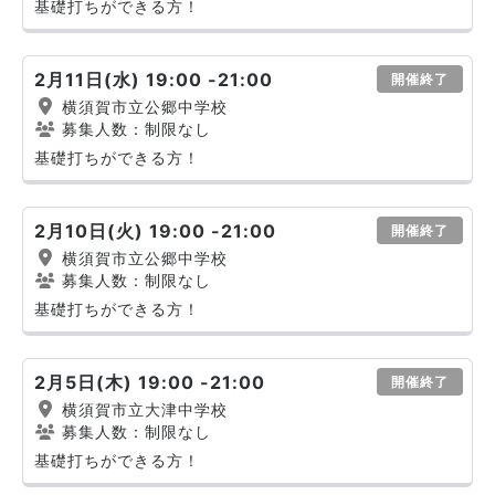
基礎打ちができる方！
2月11日(水) 19:00 -21:00
開催終了
横須賀市立公郷中学校
募集人数：制限なし
基礎打ちができる方！
2月10日(火) 19:00 -21:00
開催終了
横須賀市立公郷中学校
募集人数：制限なし
基礎打ちができる方！
2月5日(木) 19:00 -21:00
開催終了
横須賀市立大津中学校
募集人数：制限なし
基礎打ちができる方！