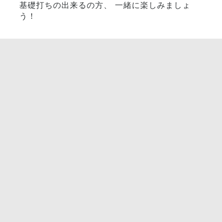
基礎打ちの出来るの方、 一緒に楽しみましょ
う！