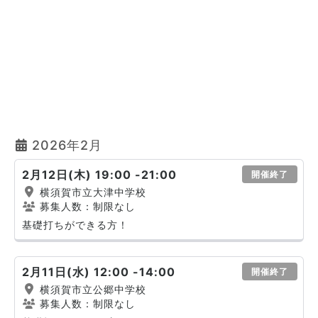
2026年2月
2月12日(木) 19:00 -21:00
開催終了
横須賀市立大津中学校
募集人数：制限なし
基礎打ちができる方！
2月11日(水) 12:00 -14:00
開催終了
横須賀市立公郷中学校
募集人数：制限なし