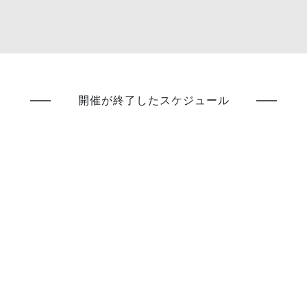
開催が終了したスケジュール