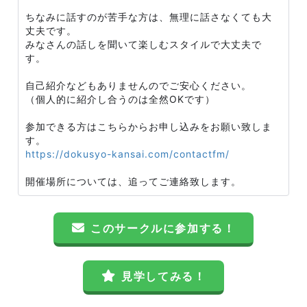
ちなみに話すのが苦手な方は、無理に話さなくても大
丈夫です。
みなさんの話しを聞いて楽しむスタイルで大丈夫で
す。
自己紹介などもありませんのでご安心ください。
（個人的に紹介し合うのは全然OKです）
参加できる方はこちらからお申し込みをお願い致しま
す。
https://dokusyo-kansai.com/contactfm/
開催場所については、追ってご連絡致します。
このサークルに参加する！
見学してみる！