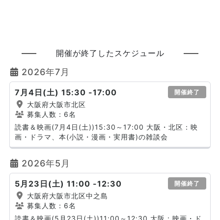
開催が終了したスケジュール
2026年7月
7月4日(土) 15:30 -17:00
開催終了
大阪府大阪市北区
募集人数：6名
読書＆映画(7月4日(土))15:30～17:00 大阪・北区：映
画・ドラマ、本(小説・漫画・実用書)の雑談会
2026年5月
5月23日(土) 11:00 -12:30
開催終了
大阪府大阪市北区中之島
募集人数：6名
読書＆映画(5月23日(土))11:00～12:30 大阪：映画・ド