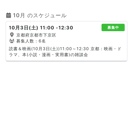
10月 のスケジュール
10月3日(土) 11:00 -12:30
募集中
京都府京都市下京区
募集人数：6名
読書＆映画(10月3日(土))11:00～12:30 京都：映画・ド
ラマ、本(小説・漫画・実用書)の雑談会