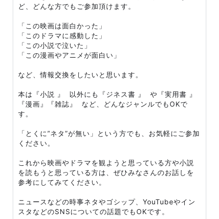
ど、どんな方でもご参加頂けます。
「この映画は面白かった」
「このドラマに感動した」
「この小説で泣いた」
「この漫画やアニメが面白い」
など、情報交換をしたいと思います。
本は『小説 』 以外にも『ジネス書 』 や『実用書 』
『漫画』『雑誌』 など、どんなジャンルでもOKで
す。
「とくに”ネタ”が無い」という方でも、お気軽にご参加
ください。
これから映画やドラマを観ようと思っている方や小説
を読もうと思っている方は、ぜひみなさんのお話しを
参考にしてみてください。
ニュースなどの時事ネタやゴシップ、YouTubeやイン
スタなどのSNSについての話題でもOKです。