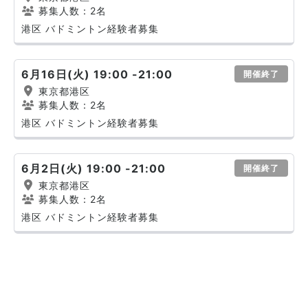
募集人数：2名
港区 バドミントン経験者募集
6月16日(火) 19:00 -21:00
開催終了
東京都港区
募集人数：2名
港区 バドミントン経験者募集
6月2日(火) 19:00 -21:00
開催終了
東京都港区
募集人数：2名
港区 バドミントン経験者募集