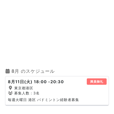
8月 のスケジュール
8月11日(火) 18:00 -20:30
満員御礼
東京都港区
募集人数：3名
毎週火曜日 港区 バドミントン経験者募集