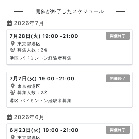
開催が終了したスケジュール
2026年7月
7月28日(火) 19:00 -21:00
開催終了
東京都港区
募集人数：2名
港区 バドミントン経験者募集
7月7日(火) 19:00 -21:00
開催終了
東京都港区
募集人数：2名
港区 バドミントン経験者募集
2026年6月
6月23日(火) 19:00 -21:00
開催終了
東京都港区