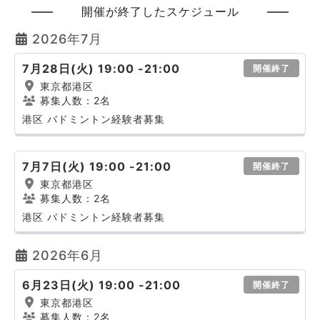
開催が終了したスケジュール
2026年7月
7月28日(火) 19:00 -21:00
開催終了
東京都港区
募集人数：2名
港区 バドミントン経験者募集
7月7日(火) 19:00 -21:00
開催終了
東京都港区
募集人数：2名
港区 バドミントン経験者募集
2026年6月
6月23日(火) 19:00 -21:00
開催終了
東京都港区
募集人数：2名