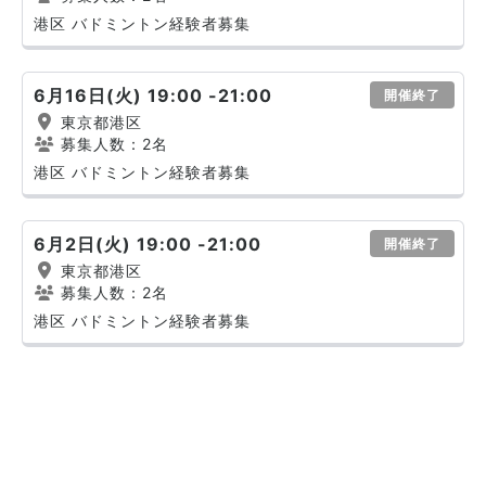
港区 バドミントン経験者募集
6月16日(火) 19:00 -21:00
開催終了
東京都港区
募集人数：2名
港区 バドミントン経験者募集
6月2日(火) 19:00 -21:00
開催終了
東京都港区
募集人数：2名
港区 バドミントン経験者募集