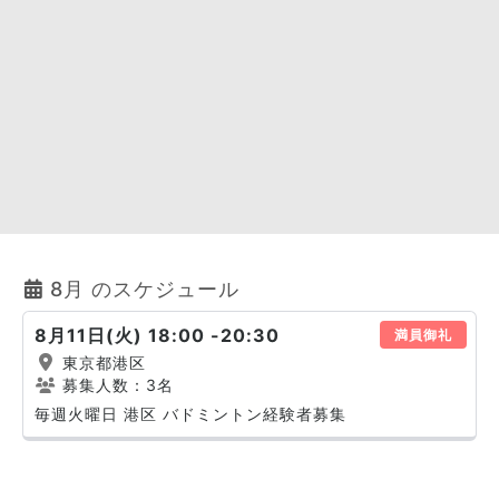
8月 のスケジュール
8月11日(火) 18:00 -20:30
満員御礼
東京都港区
募集人数：3名
毎週火曜日 港区 バドミントン経験者募集